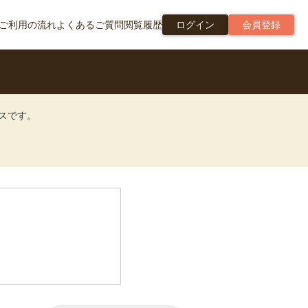
ご利用の流れ
よくあるご質問
閲覧履歴
ログイン
会員登録
ビスです。