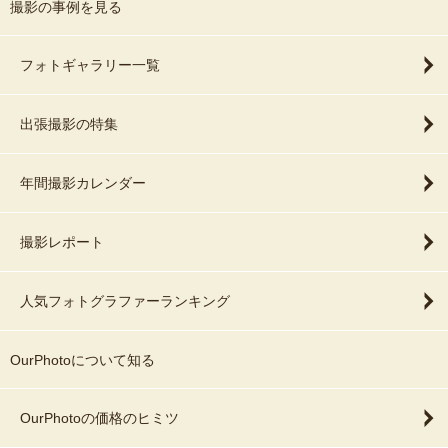
撮影の事例を見る
フォトギャラリー一覧
出張撮影の特集
年間撮影カレンダー
撮影レポート
人気フォトグラファーランキング
OurPhotoについて知る
OurPhotoの価格のヒミツ