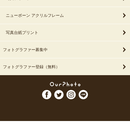
ニューボーン アクリルフレーム
写真台紙プリント
フォトグラファー募集中
フォトグラファー登録（無料）