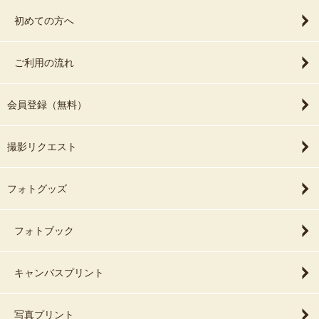
初めての方へ
ご利用の流れ
会員登録（無料）
撮影リクエスト
フォトグッズ
フォトブック
キャンバスプリント
写真プリント