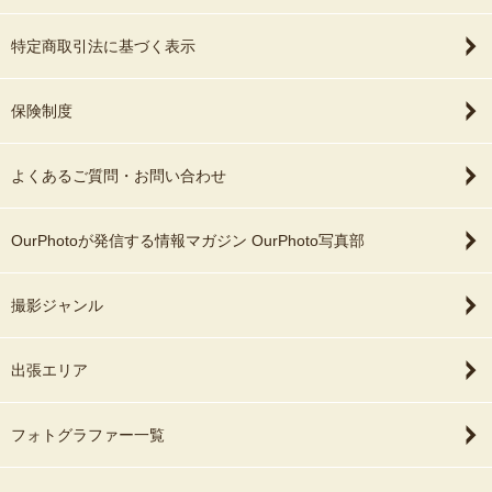
特定商取引法に基づく表示
保険制度
よくあるご質問・お問い合わせ
OurPhotoが発信する情報マガジン OurPhoto写真部
撮影ジャンル
出張エリア
フォトグラファー一覧