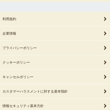
利用規約
企業情報
プライバシーポリシー
クッキーポリシー
キャンセルポリシー
カスタマーハラスメントに対する基本指針
情報セキュリティ基本方針