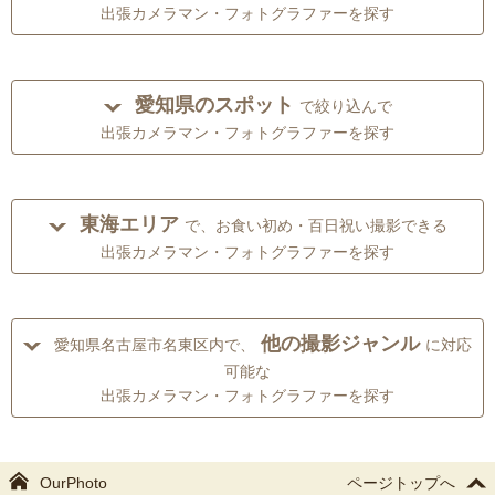
出張カメラマン・フォトグラファーを探す
愛知県のスポット
で絞り込んで
出張カメラマン・フォトグラファーを探す
東海エリア
で、お食い初め・百日祝い撮影できる
出張カメラマン・フォトグラファーを探す
他の撮影ジャンル
愛知県名古屋市名東区内で、
に対応
可能な
出張カメラマン・フォトグラファーを探す
OurPhoto
ページトップへ