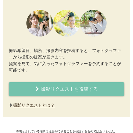
撮影希望日、場所、撮影内容を投稿すると、フォトグラファ
ーから撮影の提案が届きます。
提案を見て、気に入ったフォトグラファーを予約することが
可能です。
撮影リクエストを投稿する
撮影リクエストとは？
※表示されている場所は撮影ができることを保証するものではありません。