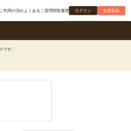
ご利用の流れ
よくあるご質問
閲覧履歴
ログイン
会員登録
ビスです。