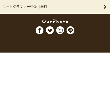
フォトグラファー登録（無料）