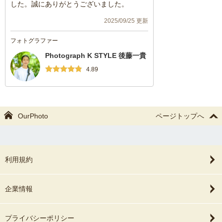
した。誠にありがとうございました。
2025/09/25 更新
フォトグラファー
Photograph K STYLE 後藤一貴
4.89
OurPhoto
ページトップへ
利用規約
企業情報
プライバシーポリシー