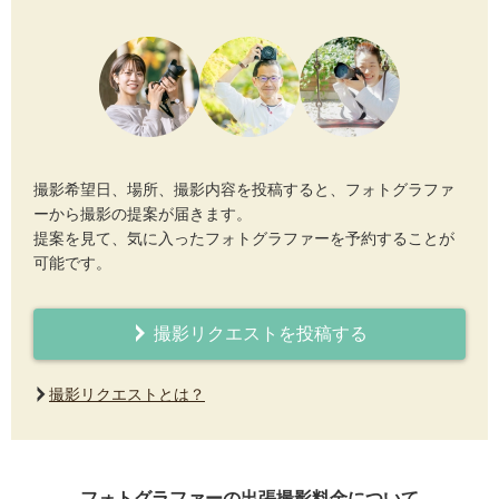
撮影希望日、場所、撮影内容を投稿すると、フォトグラファ
ーから撮影の提案が届きます。
提案を見て、気に入ったフォトグラファーを予約することが
可能です。
撮影リクエストを投稿する
撮影リクエストとは？
フォトグラファーの出張撮影料金について