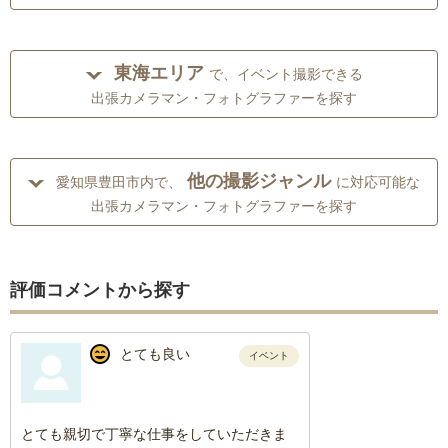
東海エリア
で、イベント撮影できる
出張カメラマン・フォトグラファーを探す
他の撮影ジャンル
愛知県豊田市内で、
に対応可能な
出張カメラマン・フォトグラファーを探す
評価コメントから探す
とても良い
イベント
とても親切で丁寧な仕事をしていただきま