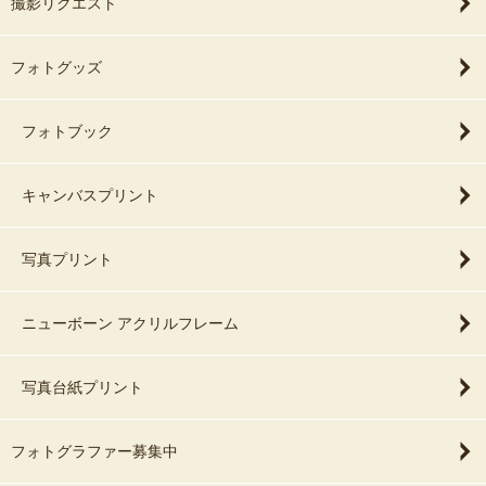
撮影リクエスト
フォトグッズ
フォトブック
キャンバスプリント
写真プリント
ニューボーン アクリルフレーム
写真台紙プリント
フォトグラファー募集中