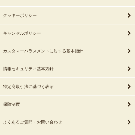
クッキーポリシー
キャンセルポリシー
カスタマーハラスメントに対する基本指針
情報セキュリティ基本方針
特定商取引法に基づく表示
保険制度
よくあるご質問・お問い合わせ