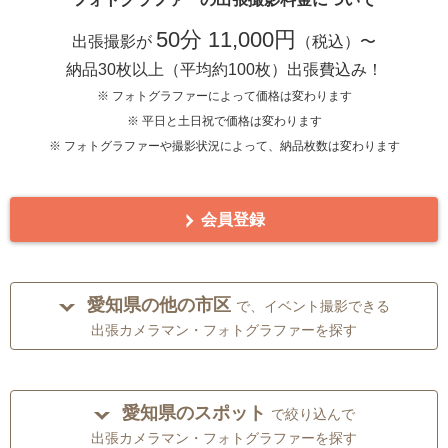
50分 11,000円
出張撮影が
（税込）〜
納品30枚以上（平均約100枚）出張費込み！
※ フォトグラファーによって価格は変わります
※ 平日と土日祝で価格は変わります
※ フォトグラファーや撮影状況によって、納品枚数は変わります
会員登録
愛知県の他の市区
で、イベント撮影できる
出張カメラマン・フォトグラファーを探す
愛知県のスポット
で絞り込んで
出張カメラマン・フォトグラファーを探す