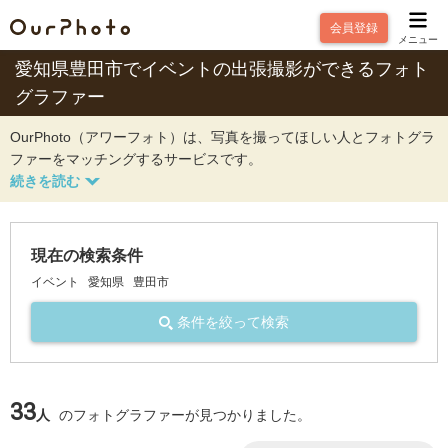
会員登録
メニュー
愛知県豊田市でイベントの出張撮影ができるフォト
グラファー
OurPhoto（アワーフォト）は、写真を撮ってほしい人とフォトグラ
ファーをマッチングするサービスです。
現在の検索条件
イベント
愛知県
豊田市
条件を絞って検索
33
人
のフォトグラファーが見つかりました。