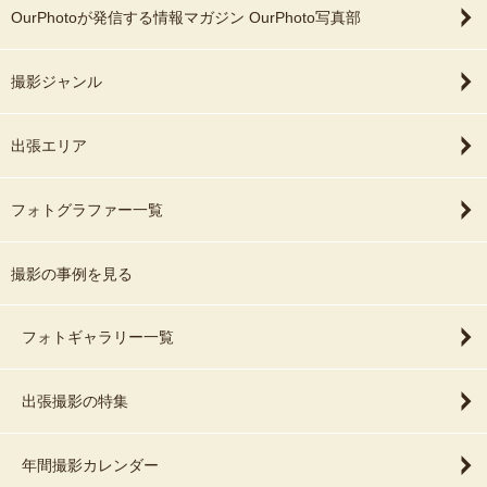
OurPhotoが発信する情報マガジン OurPhoto写真部
撮影ジャンル
出張エリア
フォトグラファー一覧
撮影の事例を見る
フォトギャラリー一覧
出張撮影の特集
年間撮影カレンダー