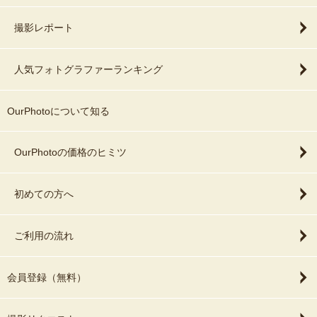
撮影レポート
人気フォトグラファーランキング
OurPhotoについて知る
OurPhotoの価格のヒミツ
初めての方へ
ご利用の流れ
会員登録（無料）