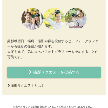
撮影希望日、場所、撮影内容を投稿すると、フォトグラファ
ーから撮影の提案が届きます。
提案を見て、気に入ったフォトグラファーを予約することが
可能です。
撮影リクエストを投稿する
撮影リクエストとは？
※表示されている場所は撮影ができることを保証するものではありません。