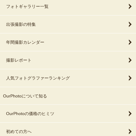
フォトギャラリー一覧
出張撮影の特集
年間撮影カレンダー
撮影レポート
人気フォトグラファーランキング
OurPhotoについて知る
OurPhotoの価格のヒミツ
初めての方へ