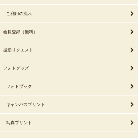
ご利用の流れ
会員登録（無料）
撮影リクエスト
フォトグッズ
フォトブック
キャンバスプリント
写真プリント