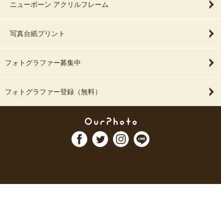
ニューボーン アクリルフレーム
写真台紙プリント
フォトグラファー募集中
フォトグラファー登録（無料）