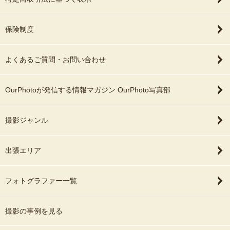
保険制度
よくあるご質問・お問い合わせ
OurPhotoが発信する情報マガジン OurPhoto写真部
撮影ジャンル
出張エリア
フォトグラファー一覧
撮影の事例を見る