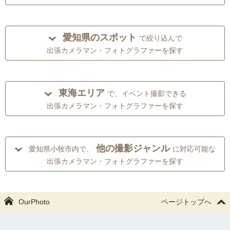
愛知県のスポット
で絞り込んで
出張カメラマン・フォトグラファーを探す
東海エリア
で、イベント撮影できる
出張カメラマン・フォトグラファーを探す
他の撮影ジャンル
愛知県小牧市内で、
に対応可能な
出張カメラマン・フォトグラファーを探す
OurPhoto
ページトップへ