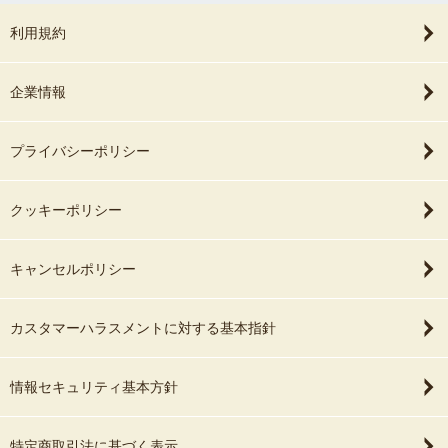
利用規約
企業情報
プライバシーポリシー
クッキーポリシー
キャンセルポリシー
カスタマーハラスメントに対する基本指針
情報セキュリティ基本方針
特定商取引法に基づく表示