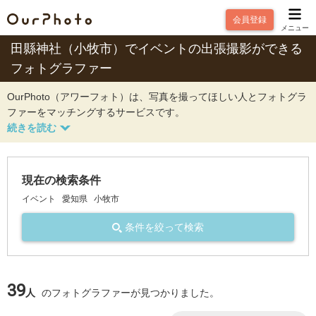
会員登録
メニュー
田縣神社（小牧市）でイベントの出張撮影ができる
フォトグラファー
OurPhoto（アワーフォト）は、写真を撮ってほしい人とフォトグラ
ファーをマッチングするサービスです。
現在の検索条件
イベント
愛知県
小牧市
条件を絞って検索
39
人
のフォトグラファーが見つかりました。