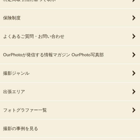
保険制度
よくあるご質問・お問い合わせ
OurPhotoが発信する情報マガジン OurPhoto写真部
撮影ジャンル
出張エリア
フォトグラファー一覧
撮影の事例を見る