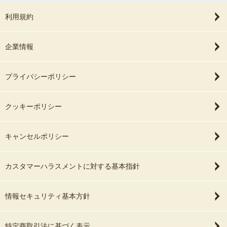
利用規約
企業情報
プライバシーポリシー
クッキーポリシー
キャンセルポリシー
カスタマーハラスメントに対する基本指針
情報セキュリティ基本方針
特定商取引法に基づく表示