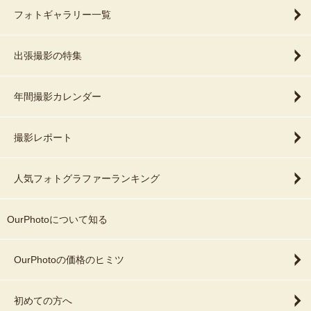
フォトギャラリー一覧
出張撮影の特集
年間撮影カレンダー
撮影レポート
人気フォトグラファーランキング
OurPhotoについて知る
OurPhotoの価格のヒミツ
初めての方へ