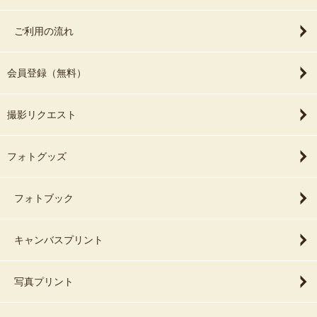
ご利用の流れ
会員登録（無料）
撮影リクエスト
フォトグッズ
フォトブック
キャンバスプリント
写真プリント