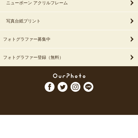
ニューボーン アクリルフレーム
写真台紙プリント
フォトグラファー募集中
フォトグラファー登録（無料）