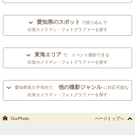
愛知県のスポット
で絞り込んで
出張カメラマン・フォトグラファーを探す
東海エリア
で、イベント撮影できる
出張カメラマン・フォトグラファーを探す
他の撮影ジャンル
愛知県長久手市内で、
に対応可能な
出張カメラマン・フォトグラファーを探す
OurPhoto
ページトップへ