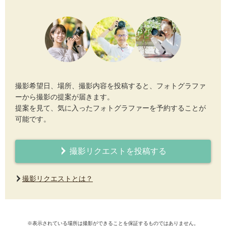
撮影希望日、場所、撮影内容を投稿すると、フォトグラファ
ーから撮影の提案が届きます。
提案を見て、気に入ったフォトグラファーを予約することが
可能です。
撮影リクエストを投稿する
撮影リクエストとは？
※表示されている場所は撮影ができることを保証するものではありません。