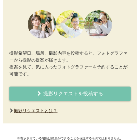
撮影希望日、場所、撮影内容を投稿すると、フォトグラファ
ーから撮影の提案が届きます。
提案を見て、気に入ったフォトグラファーを予約することが
可能です。
撮影リクエストを投稿する
撮影リクエストとは？
※表示されている場所は撮影ができることを保証するものではありません。