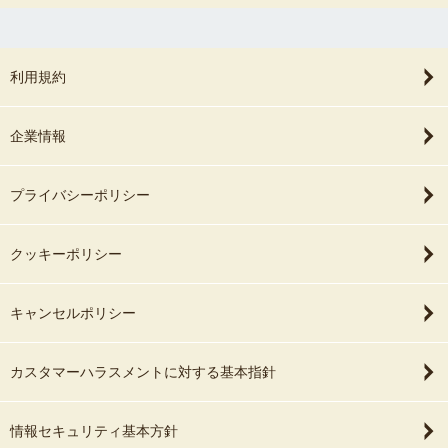
利用規約
企業情報
プライバシーポリシー
クッキーポリシー
キャンセルポリシー
カスタマーハラスメントに対する基本指針
情報セキュリティ基本方針