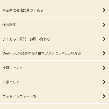
特定商取引法に基づく表示
保険制度
よくあるご質問・お問い合わせ
OurPhotoが発信する情報マガジン OurPhoto写真部
撮影ジャンル
出張エリア
フォトグラファー一覧