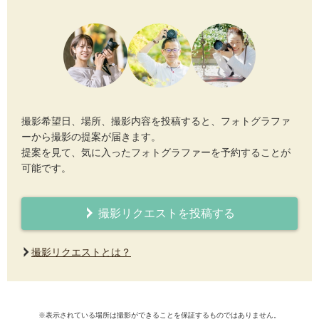
撮影希望日、場所、撮影内容を投稿すると、フォトグラファ
ーから撮影の提案が届きます。
提案を見て、気に入ったフォトグラファーを予約することが
可能です。
撮影リクエストを投稿する
撮影リクエストとは？
※表示されている場所は撮影ができることを保証するものではありません。