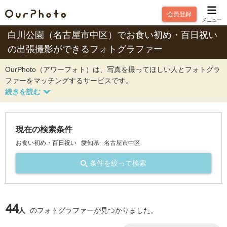
会員登録
メニュー
白川公園（名古屋市中区）でお食い初め・百日祝い
の出張撮影ができるフォトグラファー
OurPhoto（アワーフォト）は、写真を撮ってほしい人とフォトグラ
ファーをマッチングするサービスです。
現在の検索条件
お食い初め・百日祝い
愛知県
名古屋市中区
条件を絞って検索
44
人
のフォトグラファーが見つかりました。