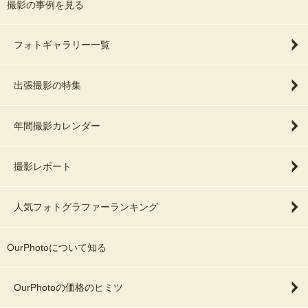
撮影の事例を見る
フォトギャラリー一覧
出張撮影の特集
年間撮影カレンダー
撮影レポート
人気フォトグラファーランキング
OurPhotoについて知る
OurPhotoの価格のヒミツ