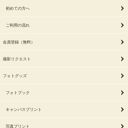
初めての方へ
ご利用の流れ
会員登録（無料）
撮影リクエスト
フォトグッズ
フォトブック
キャンバスプリント
写真プリント