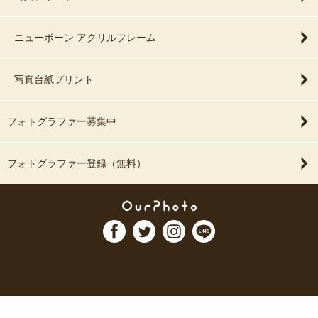
ニューボーン アクリルフレーム
写真台紙プリント
フォトグラファー募集中
フォトグラファー登録（無料）