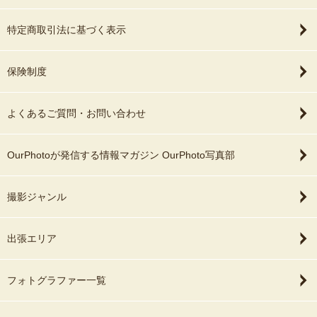
特定商取引法に基づく表示
保険制度
よくあるご質問・お問い合わせ
OurPhotoが発信する情報マガジン OurPhoto写真部
撮影ジャンル
出張エリア
フォトグラファー一覧