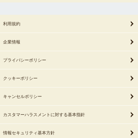
利用規約
企業情報
プライバシーポリシー
クッキーポリシー
キャンセルポリシー
カスタマーハラスメントに対する基本指針
情報セキュリティ基本方針