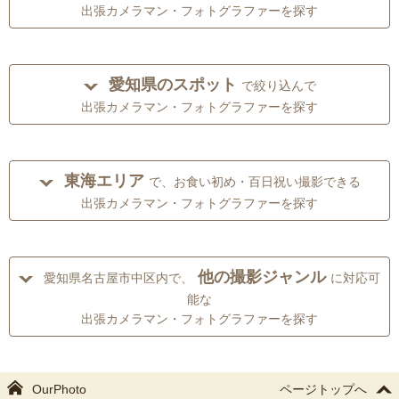
出張カメラマン・フォトグラファーを探す
愛知県のスポット
で絞り込んで
出張カメラマン・フォトグラファーを探す
東海エリア
で、お食い初め・百日祝い撮影できる
出張カメラマン・フォトグラファーを探す
他の撮影ジャンル
愛知県名古屋市中区内で、
に対応可
能な
出張カメラマン・フォトグラファーを探す
OurPhoto
ページトップへ