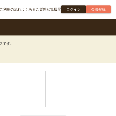
ご利用の流れ
よくあるご質問
閲覧履歴
ログイン
会員登録
ビスです。