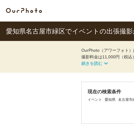
愛知県名古屋市緑区でイベントの出張撮
OurPhoto（アワーフ
撮影料金は11,000円（税
現在の検索条件
イベント
愛知県
名古屋市