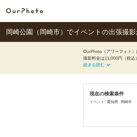
岡崎公園（岡崎市）でイベントの出張撮
OurPhoto（アワーフ
撮影料金は11,000円（税
現在の検索条件
イベント
愛知県
岡崎市