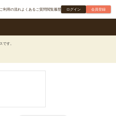
ご利用の流れ
よくあるご質問
閲覧履歴
ログイン
会員登録
ビスです。