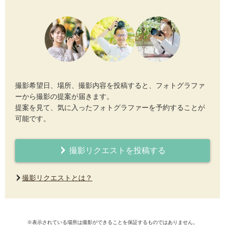
撮影希望日、場所、撮影内容を投稿すると、フォトグラファ
ーから撮影の提案が届きます。
提案を見て、気に入ったフォトグラファーを予約することが
可能です。
撮影リクエストを投稿する
撮影リクエストとは？
※表示されている場所は撮影ができることを保証するものではありません。