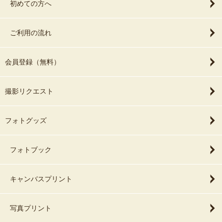
初めての方へ
ご利用の流れ
会員登録（無料）
撮影リクエスト
フォトグッズ
フォトブック
キャンバスプリント
写真プリント