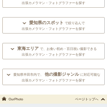
出張カメラマン・フォトグラファーを探す
愛知県のスポット
で絞り込んで
出張カメラマン・フォトグラファーを探す
東海エリア
で、お食い初め・百日祝い撮影できる
出張カメラマン・フォトグラファーを探す
他の撮影ジャンル
愛知県半田市内で、
に対応可能な
出張カメラマン・フォトグラファーを探す
OurPhoto
ページトップへ