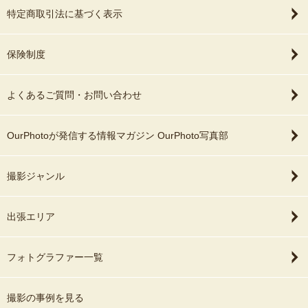
特定商取引法に基づく表示
保険制度
よくあるご質問・お問い合わせ
OurPhotoが発信する情報マガジン OurPhoto写真部
撮影ジャンル
出張エリア
フォトグラファー一覧
撮影の事例を見る