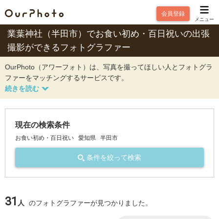
会員登録
メニュー
業葉神社（半田市）でお食い初め・百日祝いの出張
撮影ができるフォトグラファー
OurPhoto（アワーフォト）は、写真を撮ってほしい人とフォトグラ
ファーをマッチングするサービスです。
現在の検索条件
お食い初め・百日祝い
愛知県
半田市
条件を絞って検索
31
人
のフォトグラファーが見つかりました。