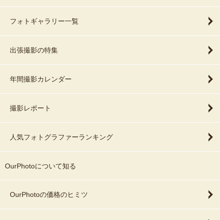
フォトギャラリー一覧
出張撮影の特集
年間撮影カレンダー
撮影レポート
人気フォトグラファーランキング
OurPhotoについて知る
OurPhotoの価格のヒミツ