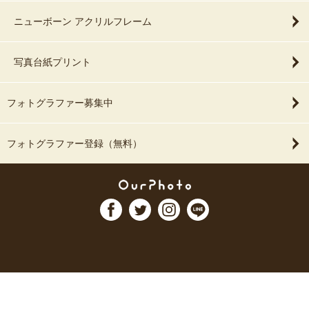
ニューボーン アクリルフレーム
写真台紙プリント
フォトグラファー募集中
フォトグラファー登録（無料）