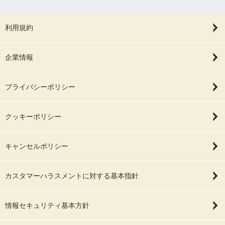
利用規約
企業情報
プライバシーポリシー
クッキーポリシー
キャンセルポリシー
カスタマーハラスメントに対する基本指針
情報セキュリティ基本方針