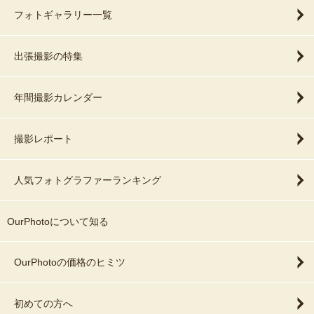
フォトギャラリー一覧
出張撮影の特集
年間撮影カレンダー
撮影レポート
人気フォトグラファーランキング
OurPhotoについて知る
OurPhotoの価格のヒミツ
初めての方へ