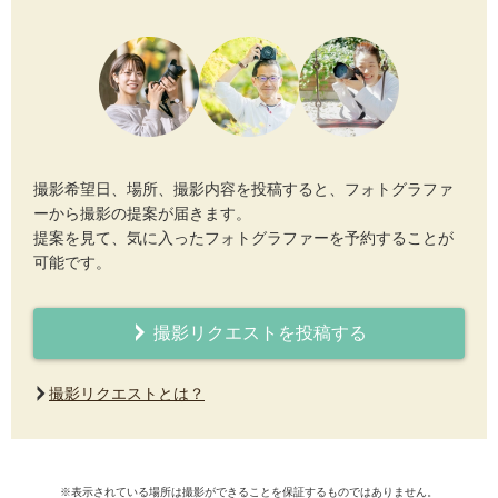
撮影希望日、場所、撮影内容を投稿すると、フォトグラファ
ーから撮影の提案が届きます。
提案を見て、気に入ったフォトグラファーを予約することが
可能です。
撮影リクエストを投稿する
撮影リクエストとは？
※表示されている場所は撮影ができることを保証するものではありません。