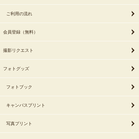
ご利用の流れ
会員登録（無料）
撮影リクエスト
フォトグッズ
フォトブック
キャンバスプリント
写真プリント