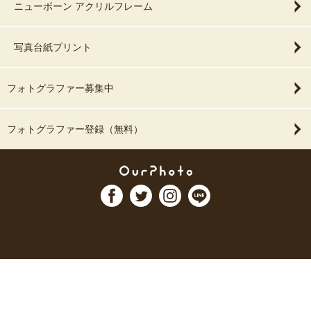
ニューボーン アクリルフレーム
写真台紙プリント
フォトグラファー募集中
フォトグラファー登録（無料）