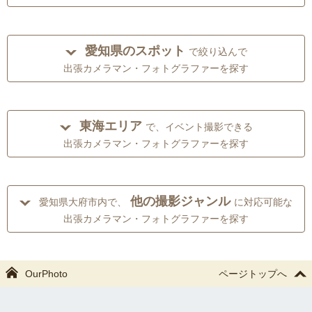
愛知県のスポット
で絞り込んで
出張カメラマン・フォトグラファーを探す
東海エリア
で、イベント撮影できる
出張カメラマン・フォトグラファーを探す
他の撮影ジャンル
愛知県大府市内で、
に対応可能な
出張カメラマン・フォトグラファーを探す
OurPhoto
ページトップへ