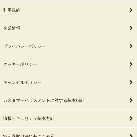
利用規約
企業情報
プライバシーポリシー
クッキーポリシー
キャンセルポリシー
カスタマーハラスメントに対する基本指針
情報セキュリティ基本方針
特定商取引法に基づく表示