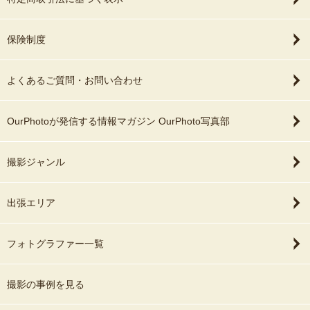
保険制度
よくあるご質問・お問い合わせ
OurPhotoが発信する情報マガジン OurPhoto写真部
撮影ジャンル
出張エリア
フォトグラファー一覧
撮影の事例を見る