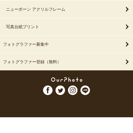
ニューボーン アクリルフレーム
写真台紙プリント
フォトグラファー募集中
フォトグラファー登録（無料）