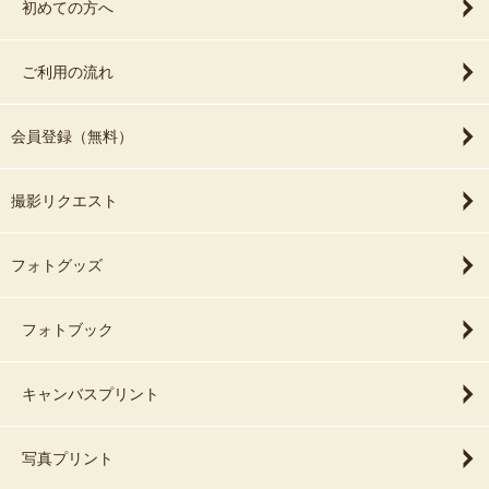
初めての方へ
ご利用の流れ
会員登録（無料）
撮影リクエスト
フォトグッズ
フォトブック
キャンバスプリント
写真プリント