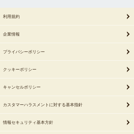
利用規約
企業情報
プライバシーポリシー
クッキーポリシー
キャンセルポリシー
カスタマーハラスメントに対する基本指針
情報セキュリティ基本方針