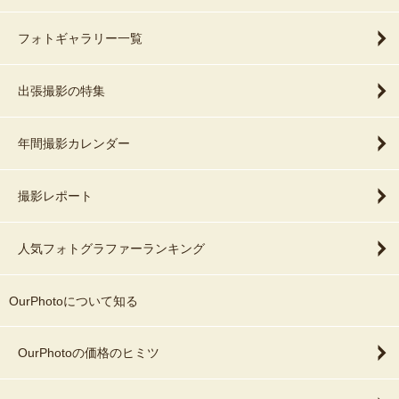
フォトギャラリー一覧
出張撮影の特集
年間撮影カレンダー
撮影レポート
人気フォトグラファーランキング
OurPhotoについて知る
OurPhotoの価格のヒミツ