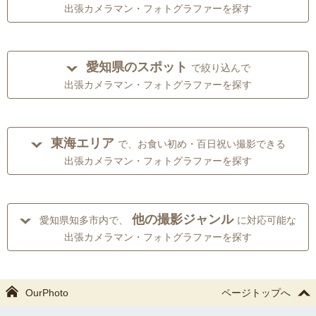
出張カメラマン・フォトグラファーを探す
愛知県のスポット
で絞り込んで
出張カメラマン・フォトグラファーを探す
東海エリア
で、お食い初め・百日祝い撮影できる
出張カメラマン・フォトグラファーを探す
他の撮影ジャンル
愛知県知多市内で、
に対応可能な
出張カメラマン・フォトグラファーを探す
OurPhoto
ページトップへ