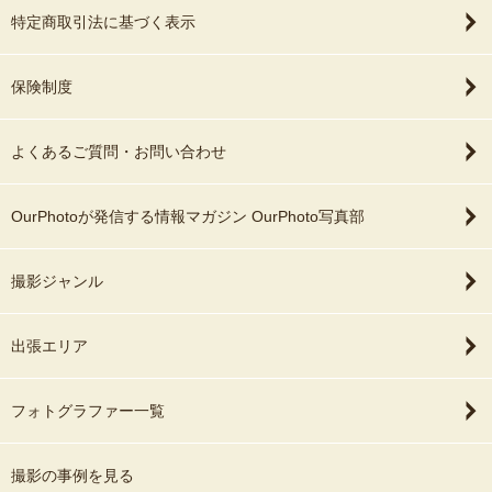
特定商取引法に基づく表示
保険制度
よくあるご質問・お問い合わせ
OurPhotoが発信する情報マガジン OurPhoto写真部
撮影ジャンル
出張エリア
フォトグラファー一覧
撮影の事例を見る