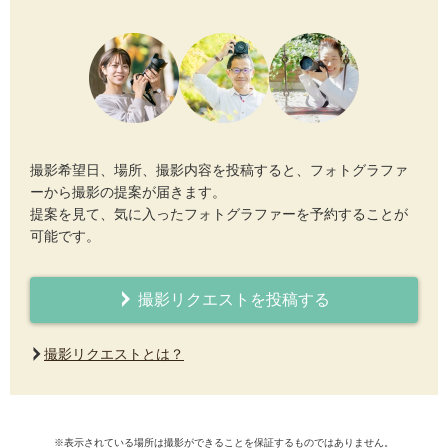
撮影希望日、場所、撮影内容を投稿すると、フォトグラファ
ーから撮影の提案が届きます。
提案を見て、気に入ったフォトグラファーを予約することが
可能です。
撮影リクエストを投稿する
撮影リクエストとは？
※表示されている場所は撮影ができることを保証するものではありません。