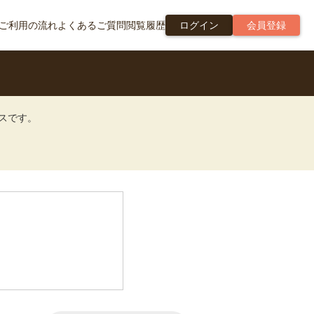
ご利用の流れ
よくあるご質問
閲覧履歴
ログイン
会員登録
ビスです。