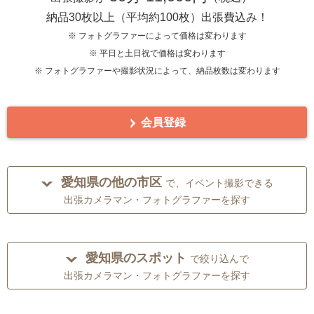
納品30枚以上（平均約100枚）出張費込み！
※ フォトグラファーによって価格は変わります
※ 平日と土日祝で価格は変わります
※ フォトグラファーや撮影状況によって、納品枚数は変わります
会員登録
愛知県の他の市区
で、イベント撮影できる
出張カメラマン・フォトグラファーを探す
愛知県のスポット
で絞り込んで
出張カメラマン・フォトグラファーを探す