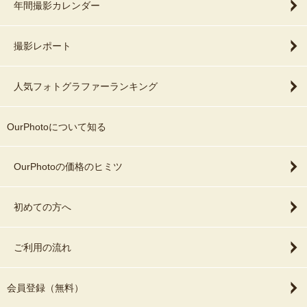
年間撮影カレンダー
撮影レポート
人気フォトグラファーランキング
OurPhotoについて知る
OurPhotoの価格のヒミツ
初めての方へ
ご利用の流れ
会員登録（無料）