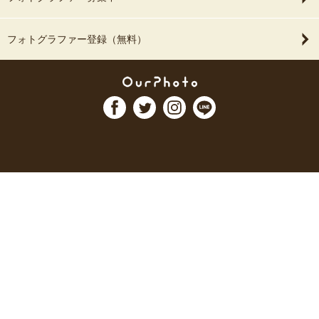
フォトグラファー登録（無料）