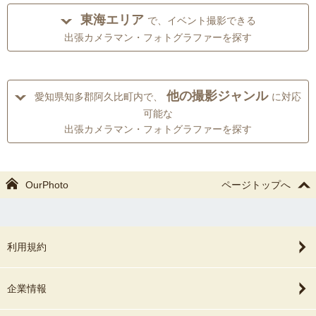
東海エリア
で、イベント撮影できる
出張カメラマン・フォトグラファーを探す
他の撮影ジャンル
愛知県知多郡阿久比町内で、
に対応
可能な
出張カメラマン・フォトグラファーを探す
OurPhoto
ページトップへ
利用規約
企業情報