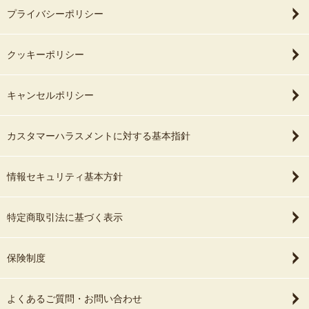
プライバシーポリシー
クッキーポリシー
キャンセルポリシー
カスタマーハラスメントに対する基本指針
情報セキュリティ基本方針
特定商取引法に基づく表示
保険制度
よくあるご質問・お問い合わせ