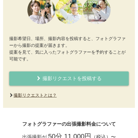
撮影希望日、場所、撮影内容を投稿すると、フォトグラファ
ーから撮影の提案が届きます。
提案を見て、気に入ったフォトグラファーを予約することが
可能です。
撮影リクエストを投稿する
撮影リクエストとは？
フォトグラファーの出張撮影料金について
50分 11,000円
出張撮影が
（税込）〜