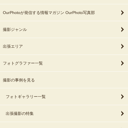
OurPhotoが発信する情報マガジン OurPhoto写真部
撮影ジャンル
出張エリア
フォトグラファー一覧
撮影の事例を見る
フォトギャラリー一覧
出張撮影の特集