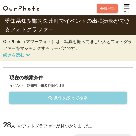
会員登録
メニュー
愛知県知多郡阿久比町でイベントの出張撮影ができ
るフォトグラファー
OurPhoto（アワーフォト）は、写真を撮ってほしい人とフォトグラ
ファーをマッチングするサービスです。
現在の検索条件
イベント
愛知県
知多郡阿久比町
条件を絞って検索
28
人
のフォトグラファーが見つかりました。