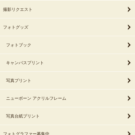
撮影リクエスト
フォトグッズ
フォトブック
キャンバスプリント
写真プリント
ニューボーン アクリルフレーム
写真台紙プリント
フォトグラファー募集中