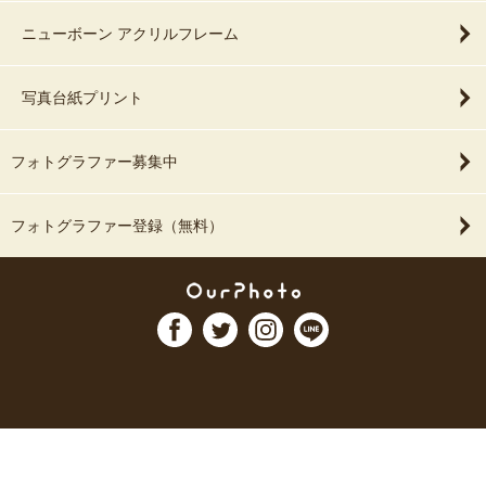
ニューボーン アクリルフレーム
写真台紙プリント
フォトグラファー募集中
フォトグラファー登録（無料）