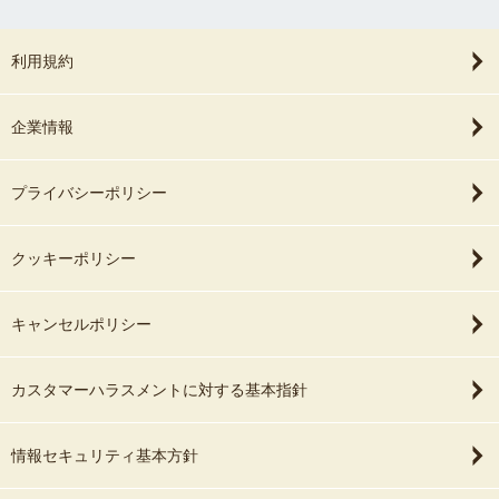
利用規約
企業情報
プライバシーポリシー
クッキーポリシー
キャンセルポリシー
カスタマーハラスメントに対する基本指針
情報セキュリティ基本方針