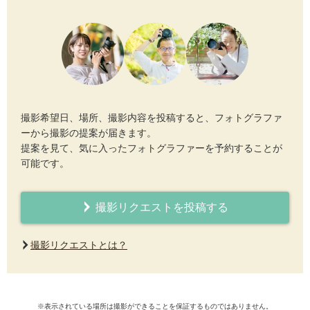
撮影希望日、場所、撮影内容を投稿すると、フォトグラファ
ーから撮影の提案が届きます。
提案を見て、気に入ったフォトグラファーを予約することが
可能です。
撮影リクエストを投稿する
撮影リクエストとは？
※表示されている場所は撮影ができることを保証するものではありません。