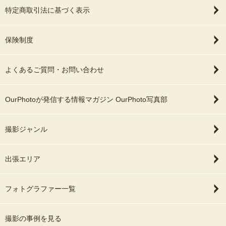
特定商取引法に基づく表示
保険制度
よくあるご質問・お問い合わせ
OurPhotoが発信する情報マガジン OurPhoto写真部
撮影ジャンル
出張エリア
フォトグラファー一覧
撮影の事例を見る