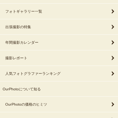
フォトギャラリー一覧
出張撮影の特集
年間撮影カレンダー
撮影レポート
人気フォトグラファーランキング
OurPhotoについて知る
OurPhotoの価格のヒミツ