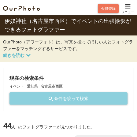
会員登録
メニュー
伊奴神社（名古屋市西区）でイベントの出張撮影が
できるフォトグラファー
OurPhoto（アワーフォト）は、写真を撮ってほしい人とフォトグラ
ファーをマッチングするサービスです。
現在の検索条件
イベント
愛知県
名古屋市西区
条件を絞って検索
44
人
のフォトグラファーが見つかりました。