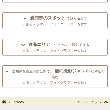
愛知県のスポット
で絞り込んで
出張カメラマン・フォトグラファーを探す
東海エリア
で、イベント撮影できる
出張カメラマン・フォトグラファーを探す
他の撮影ジャンル
愛知県名古屋市西区内で、
に対応可
能な
出張カメラマン・フォトグラファーを探す
OurPhoto
ページトップへ