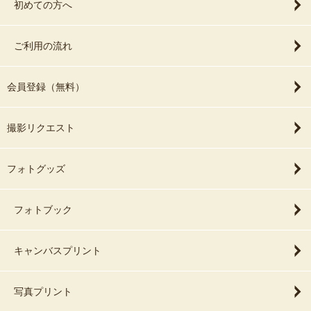
初めての方へ
ご利用の流れ
会員登録（無料）
撮影リクエスト
フォトグッズ
フォトブック
キャンバスプリント
写真プリント