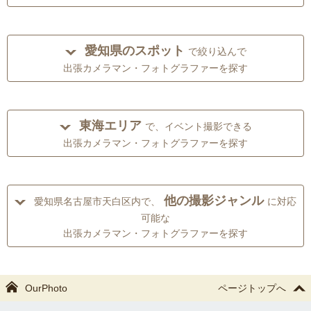
愛知県のスポット
で絞り込んで
出張カメラマン・フォトグラファーを探す
東海エリア
で、イベント撮影できる
出張カメラマン・フォトグラファーを探す
他の撮影ジャンル
愛知県名古屋市天白区内で、
に対応
可能な
出張カメラマン・フォトグラファーを探す
OurPhoto
ページトップへ