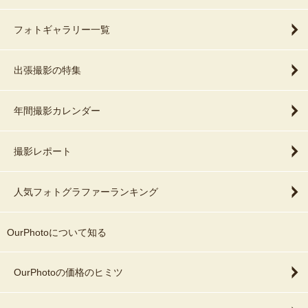
フォトギャラリー一覧
出張撮影の特集
年間撮影カレンダー
撮影レポート
人気フォトグラファーランキング
OurPhotoについて知る
OurPhotoの価格のヒミツ