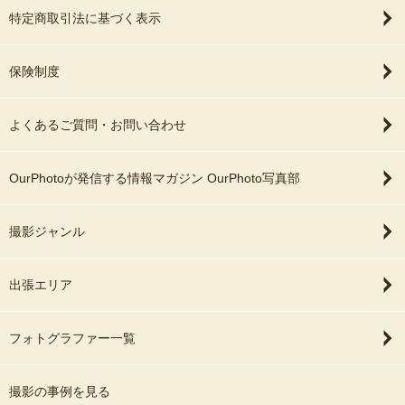
特定商取引法に基づく表示
保険制度
よくあるご質問・お問い合わせ
OurPhotoが発信する情報マガジン OurPhoto写真部
撮影ジャンル
出張エリア
フォトグラファー一覧
撮影の事例を見る