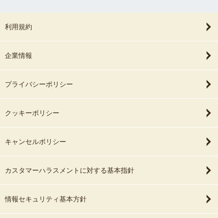
利用規約
企業情報
プライバシーポリシー
クッキーポリシー
キャンセルポリシー
カスタマーハラスメントに対する基本指針
情報セキュリティ基本方針