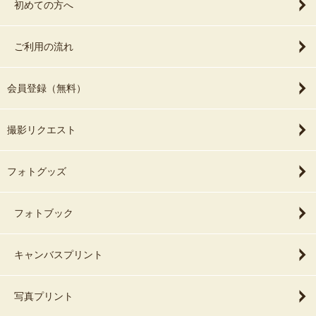
初めての方へ
ご利用の流れ
会員登録（無料）
撮影リクエスト
フォトグッズ
フォトブック
キャンバスプリント
写真プリント