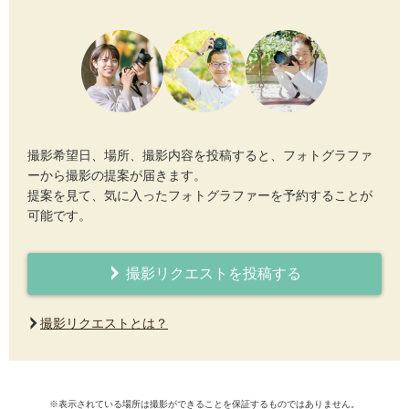
撮影希望日、場所、撮影内容を投稿すると、フォトグラファ
ーから撮影の提案が届きます。
提案を見て、気に入ったフォトグラファーを予約することが
可能です。
撮影リクエストを投稿する
撮影リクエストとは？
※表示されている場所は撮影ができることを保証するものではありません。