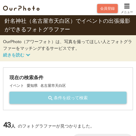
会員登録
メニュー
針名神社（名古屋市天白区）でイベントの出張撮影
ができるフォトグラファー
OurPhoto（アワーフォト）は、写真を撮ってほしい人とフォトグラ
ファーをマッチングするサービスです。
現在の検索条件
イベント
愛知県
名古屋市天白区
条件を絞って検索
43
人
のフォトグラファーが見つかりました。