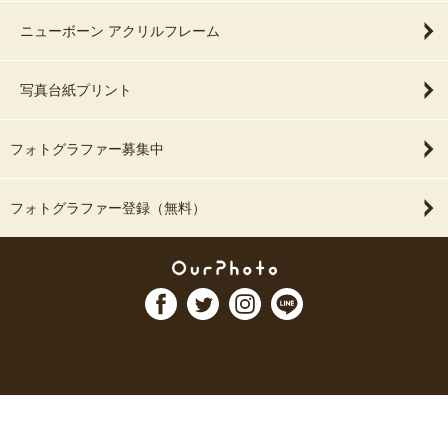
ニューボーン アクリルフレーム
写真台紙プリント
フォトグラファー募集中
フォトグラファー登録（無料）