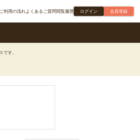
ご利用の流れ
よくあるご質問
閲覧履歴
ログイン
会員登録
ビスです。