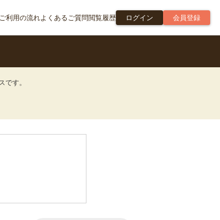
ご利用の流れ
よくあるご質問
閲覧履歴
ログイン
会員登録
ビスです。