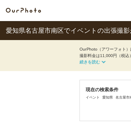
愛知県名古屋市南区でイベントの出張撮
OurPhoto（アワーフ
撮影料金は11,000円（税
現在の検索条件
イベント
愛知県
名古屋市