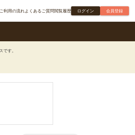
ご利用の流れ
よくあるご質問
閲覧履歴
ログイン
会員登録
ビスです。