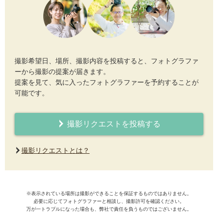
撮影希望日、場所、撮影内容を投稿すると、フォトグラファ
ーから撮影の提案が届きます。
提案を見て、気に入ったフォトグラファーを予約することが
可能です。
撮影リクエストを投稿する
撮影リクエストとは？
※表示されている場所は撮影ができることを保証するものではありません。
必要に応じてフォトグラファーと相談し、撮影許可を確認ください。
万が一トラブルになった場合も、弊社で責任を負うものではございません。