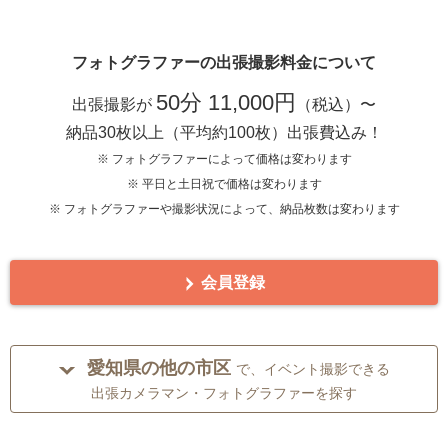
フォトグラファーの出張撮影料金について
50分 11,000円
出張撮影が
（税込）〜
納品30枚以上（平均約100枚）出張費込み！
※ フォトグラファーによって価格は変わります
※ 平日と土日祝で価格は変わります
※ フォトグラファーや撮影状況によって、納品枚数は変わります
会員登録
愛知県の他の市区
で、イベント撮影できる
出張カメラマン・フォトグラファーを探す