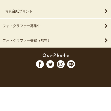
写真台紙プリント
フォトグラファー募集中
フォトグラファー登録（無料）