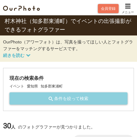
会員登録
メニュー
村木神社（知多郡東浦町）でイベントの出張撮影が
できるフォトグラファー
OurPhoto（アワーフォト）は、写真を撮ってほしい人とフォトグラ
ファーをマッチングするサービスです。
現在の検索条件
イベント
愛知県
知多郡東浦町
条件を絞って検索
30
人
のフォトグラファーが見つかりました。