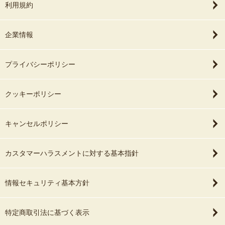
利用規約
企業情報
プライバシーポリシー
クッキーポリシー
キャンセルポリシー
カスタマーハラスメントに対する基本指針
情報セキュリティ基本方針
特定商取引法に基づく表示