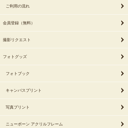
ご利用の流れ
会員登録（無料）
撮影リクエスト
フォトグッズ
フォトブック
キャンバスプリント
写真プリント
ニューボーン アクリルフレーム