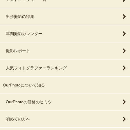
出張撮影の特集
年間撮影カレンダー
撮影レポート
人気フォトグラファーランキング
OurPhotoについて知る
OurPhotoの価格のヒミツ
初めての方へ