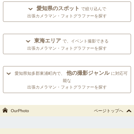
愛知県のスポット
で絞り込んで
出張カメラマン・フォトグラファーを探す
東海エリア
で、イベント撮影できる
出張カメラマン・フォトグラファーを探す
他の撮影ジャンル
愛知県知多郡東浦町内で、
に対応可
能な
出張カメラマン・フォトグラファーを探す
OurPhoto
ページトップへ