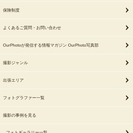
保険制度
よくあるご質問・お問い合わせ
OurPhotoが発信する情報マガジン OurPhoto写真部
撮影ジャンル
出張エリア
フォトグラファー一覧
撮影の事例を見る
フォトギャラリー一覧