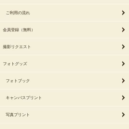
ご利用の流れ
会員登録（無料）
撮影リクエスト
フォトグッズ
フォトブック
キャンバスプリント
写真プリント