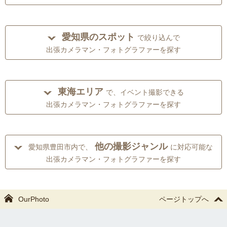
愛知県のスポット
で絞り込んで
出張カメラマン・フォトグラファーを探す
東海エリア
で、イベント撮影できる
出張カメラマン・フォトグラファーを探す
他の撮影ジャンル
愛知県豊田市内で、
に対応可能な
出張カメラマン・フォトグラファーを探す
OurPhoto
ページトップへ