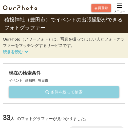
会員登録
メニュー
猿投神社（豊田市）でイベントの出張撮影ができる
フォトグラファー
OurPhoto（アワーフォト）は、写真を撮ってほしい人とフォトグラ
ファーをマッチングするサービスです。
現在の検索条件
イベント
愛知県
豊田市
条件を絞って検索
33
人
のフォトグラファーが見つかりました。