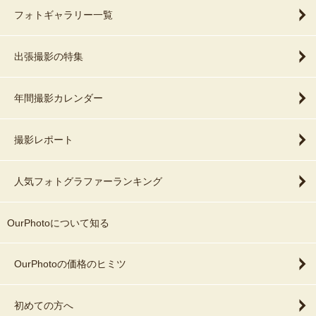
フォトギャラリー一覧
出張撮影の特集
年間撮影カレンダー
撮影レポート
人気フォトグラファーランキング
OurPhotoについて知る
OurPhotoの価格のヒミツ
初めての方へ