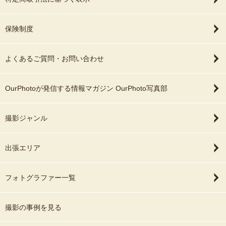
保険制度
よくあるご質問・お問い合わせ
OurPhotoが発信する情報マガジン OurPhoto写真部
撮影ジャンル
出張エリア
フォトグラファー一覧
撮影の事例を見る