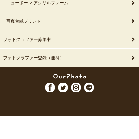
ニューボーン アクリルフレーム
写真台紙プリント
フォトグラファー募集中
フォトグラファー登録（無料）