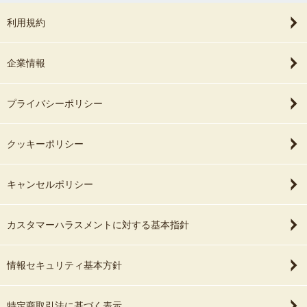
利用規約
企業情報
プライバシーポリシー
クッキーポリシー
キャンセルポリシー
カスタマーハラスメントに対する基本指針
情報セキュリティ基本方針
特定商取引法に基づく表示