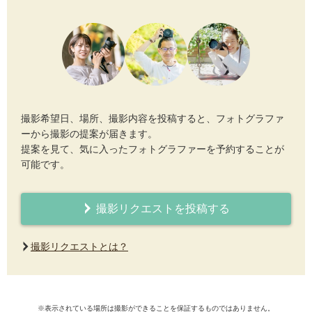
撮影希望日、場所、撮影内容を投稿すると、フォトグラファ
ーから撮影の提案が届きます。
提案を見て、気に入ったフォトグラファーを予約することが
可能です。
撮影リクエストを投稿する
撮影リクエストとは？
※表示されている場所は撮影ができることを保証するものではありません。