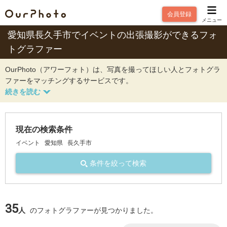
会員登録
メニュー
愛知県長久手市でイベントの出張撮影ができるフォ
トグラファー
OurPhoto（アワーフォト）は、写真を撮ってほしい人とフォトグラ
ファーをマッチングするサービスです。
現在の検索条件
イベント
愛知県
長久手市
条件を絞って検索
35
人
のフォトグラファーが見つかりました。