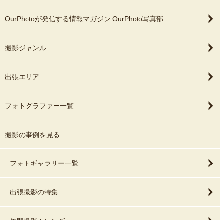
OurPhotoが発信する情報マガジン OurPhoto写真部
撮影ジャンル
出張エリア
フォトグラファー一覧
撮影の事例を見る
フォトギャラリー一覧
出張撮影の特集