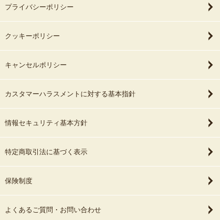
プライバシーポリシー
クッキーポリシー
キャンセルポリシー
カスタマーハラスメントに対する基本指針
情報セキュリティ基本方針
特定商取引法に基づく表示
保険制度
よくあるご質問・お問い合わせ