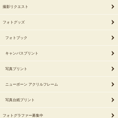
撮影リクエスト
フォトグッズ
フォトブック
キャンバスプリント
写真プリント
ニューボーン アクリルフレーム
写真台紙プリント
フォトグラファー募集中