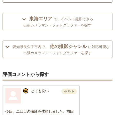
東海エリア
で、イベント撮影できる
出張カメラマン・フォトグラファーを探す
他の撮影ジャンル
愛知県長久手市内で、
に対応可能な
出張カメラマン・フォトグラファーを探す
評価コメントから探す
とても良い
イベント
今回、二回目の撮影を依頼しました。前回