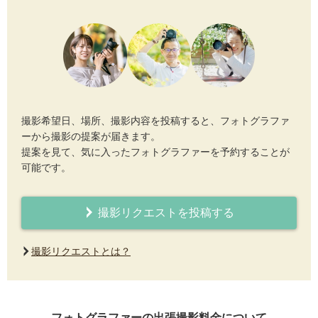
撮影希望日、場所、撮影内容を投稿すると、フォトグラファ
ーから撮影の提案が届きます。
提案を見て、気に入ったフォトグラファーを予約することが
可能です。
撮影リクエストを投稿する
撮影リクエストとは？
フォトグラファーの出張撮影料金について