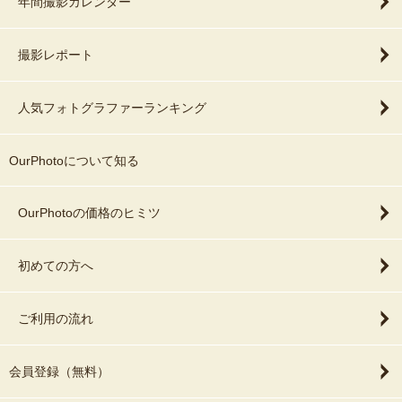
年間撮影カレンダー
撮影レポート
人気フォトグラファーランキング
OurPhotoについて知る
OurPhotoの価格のヒミツ
初めての方へ
ご利用の流れ
会員登録（無料）