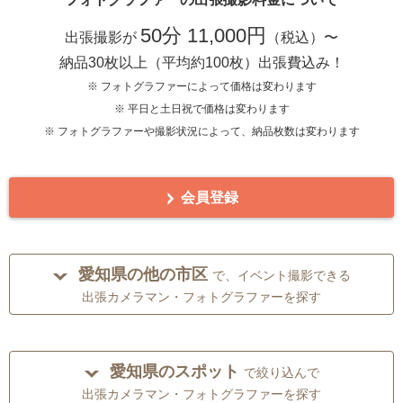
50分 11,000円
出張撮影が
（税込）〜
納品30枚以上（平均約100枚）出張費込み！
※ フォトグラファーによって価格は変わります
※ 平日と土日祝で価格は変わります
※ フォトグラファーや撮影状況によって、納品枚数は変わります
会員登録
愛知県の他の市区
で、イベント撮影できる
出張カメラマン・フォトグラファーを探す
愛知県のスポット
で絞り込んで
出張カメラマン・フォトグラファーを探す