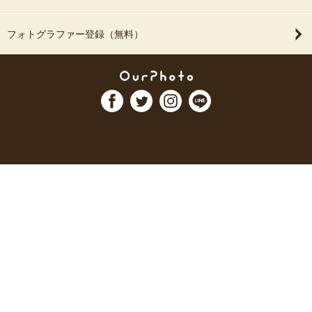
フォトグラファー登録（無料）