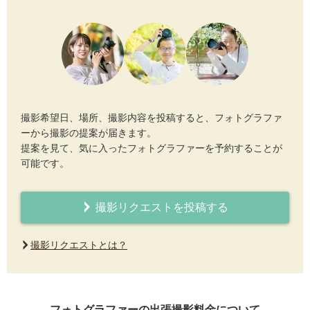
撮影希望日、場所、撮影内容を投稿すると、フォトグラファ
ーから撮影の提案が届きます。
提案を見て、気に入ったフォトグラファーを予約することが
可能です。
撮影リクエストを投稿する
撮影リクエストとは？
フォトグラファーの出張撮影料金について