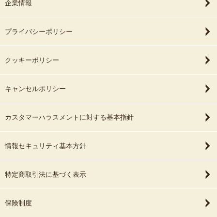
企業情報
プライバシーポリシー
クッキーポリシー
キャンセルポリシー
カスタマーハラスメントに対する基本指針
情報セキュリティ基本方針
特定商取引法に基づく表示
保険制度