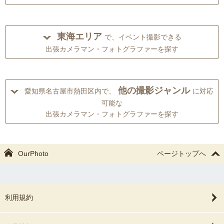
東海エリア
で、イベント撮影できる
出張カメラマン・フォトグラファーを探す
他の撮影ジャンル
愛知県名古屋市熱田区内で、
に対応
可能な
出張カメラマン・フォトグラファーを探す
OurPhoto
ページトップへ
利用規約