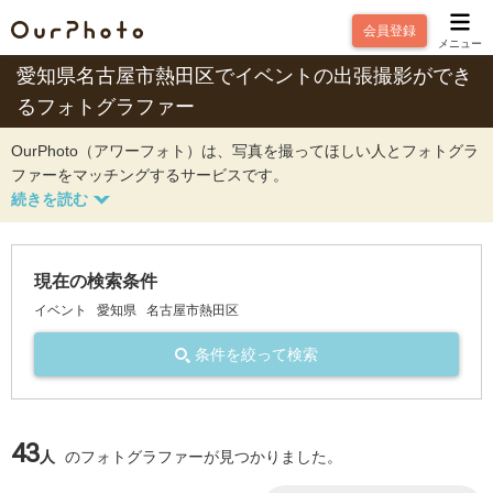
会員登録
メニュー
愛知県名古屋市熱田区でイベントの出張撮影ができ
るフォトグラファー
OurPhoto（アワーフォト）は、写真を撮ってほしい人とフォトグラ
ファーをマッチングするサービスです。
現在の検索条件
イベント
愛知県
名古屋市熱田区
条件を絞って検索
43
人
のフォトグラファーが見つかりました。