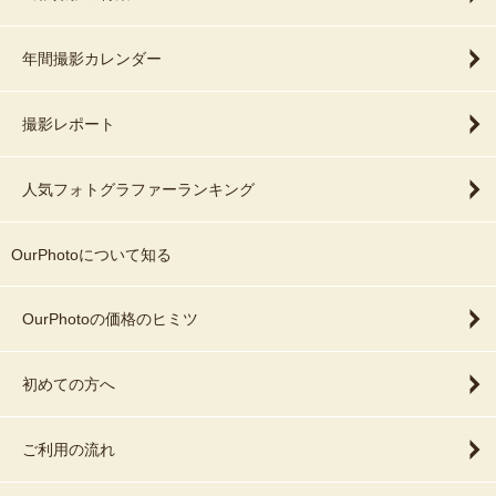
年間撮影カレンダー
撮影レポート
人気フォトグラファーランキング
OurPhotoについて知る
OurPhotoの価格のヒミツ
初めての方へ
ご利用の流れ