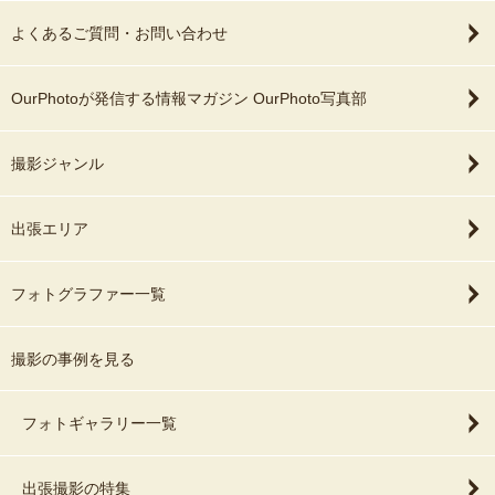
よくあるご質問・お問い合わせ
OurPhotoが発信する情報マガジン OurPhoto写真部
撮影ジャンル
出張エリア
フォトグラファー一覧
撮影の事例を見る
フォトギャラリー一覧
出張撮影の特集