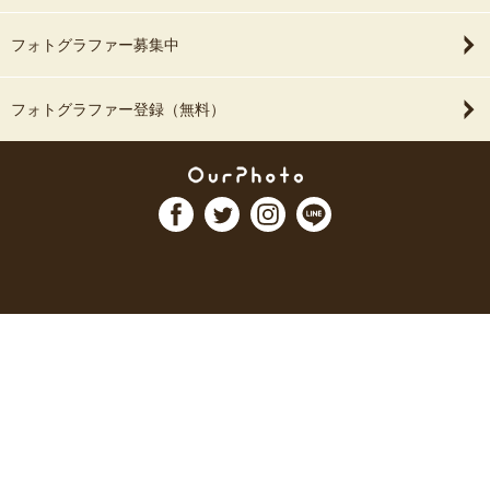
フォトグラファー募集中
フォトグラファー登録（無料）