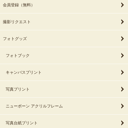
会員登録（無料）
撮影リクエスト
フォトグッズ
フォトブック
キャンバスプリント
写真プリント
ニューボーン アクリルフレーム
写真台紙プリント