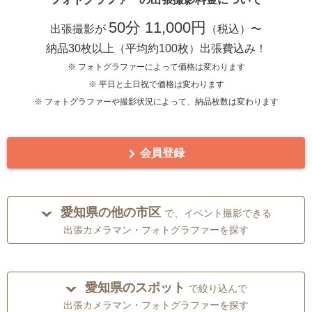
50分 11,000円
出張撮影が
（税込）〜
納品30枚以上（平均約100枚）出張費込み！
※ フォトグラファーによって価格は変わります
※ 平日と土日祝で価格は変わります
※ フォトグラファーや撮影状況によって、納品枚数は変わります
会員登録
愛知県の他の市区
で、イベント撮影できる
出張カメラマン・フォトグラファーを探す
愛知県のスポット
で絞り込んで
出張カメラマン・フォトグラファーを探す