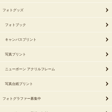
フォトグッズ
フォトブック
キャンバスプリント
写真プリント
ニューボーン アクリルフレーム
写真台紙プリント
フォトグラファー募集中