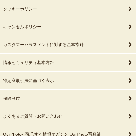
クッキーポリシー
キャンセルポリシー
カスタマーハラスメントに対する基本指針
情報セキュリティ基本方針
特定商取引法に基づく表示
保険制度
よくあるご質問・お問い合わせ
OurPhotoが発信する情報マガジン OurPhoto写真部