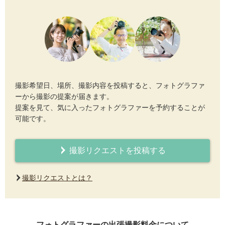
撮影希望日、場所、撮影内容を投稿すると、フォトグラファ
ーから撮影の提案が届きます。
提案を見て、気に入ったフォトグラファーを予約することが
可能です。
撮影リクエストを投稿する
撮影リクエストとは？
フォトグラファーの出張撮影料金について