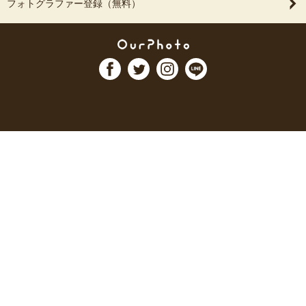
フォトグラファー登録（無料）