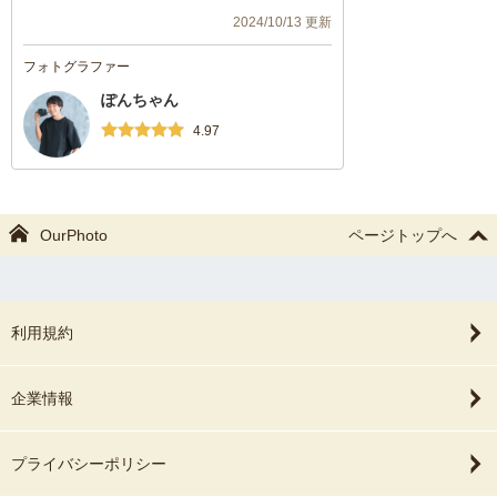
2024/10/13 更新
フォトグラファー
ぽんちゃん
4.97
OurPhoto
ページトップへ
利用規約
企業情報
プライバシーポリシー