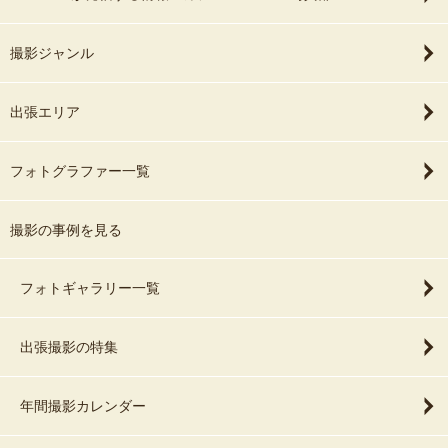
撮影ジャンル
出張エリア
フォトグラファー一覧
撮影の事例を見る
フォトギャラリー一覧
出張撮影の特集
年間撮影カレンダー