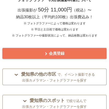
50分 11,000円
出張撮影が
（税込）〜
納品30枚以上（平均約100枚）出張費込み！
※ フォトグラファーによって価格は変わります
※ 平日と土日祝で価格は変わります
※ フォトグラファーや撮影状況によって、納品枚数は変わります
会員登録
愛知県の他の市区
で、イベント撮影できる
出張カメラマン・フォトグラファーを探す
愛知県のスポット
で絞り込んで
出張カメラマン・フォトグラファーを探す