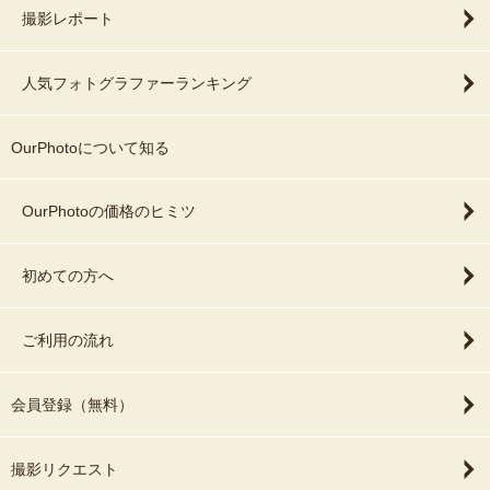
撮影レポート
人気フォトグラファーランキング
OurPhotoについて知る
OurPhotoの価格のヒミツ
初めての方へ
ご利用の流れ
会員登録（無料）
撮影リクエスト