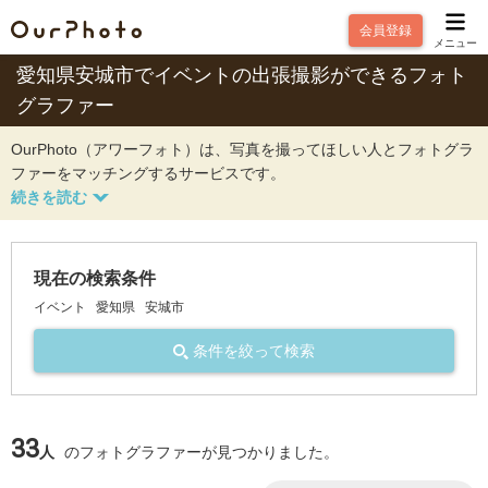
会員登録
メニュー
愛知県安城市でイベントの出張撮影ができるフォト
グラファー
OurPhoto（アワーフォト）は、写真を撮ってほしい人とフォトグラ
ファーをマッチングするサービスです。
現在の検索条件
イベント
愛知県
安城市
条件を絞って検索
33
人
のフォトグラファーが見つかりました。