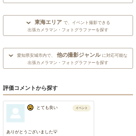
東海エリア
で、イベント撮影できる
出張カメラマン・フォトグラファーを探す
他の撮影ジャンル
愛知県安城市内で、
に対応可能な
出張カメラマン・フォトグラファーを探す
評価コメントから探す
とても良い
イベント
ありがとうございました💡