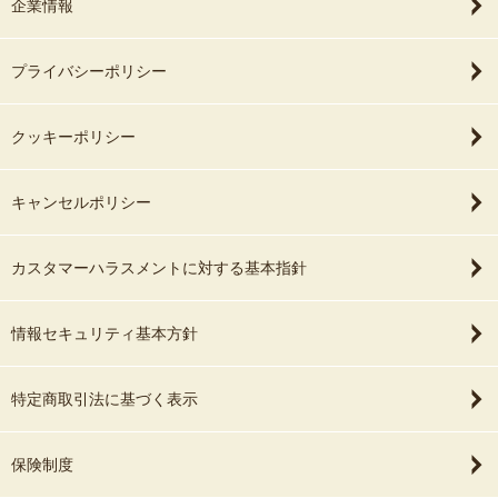
企業情報
プライバシーポリシー
クッキーポリシー
キャンセルポリシー
カスタマーハラスメントに対する基本指針
情報セキュリティ基本方針
特定商取引法に基づく表示
保険制度