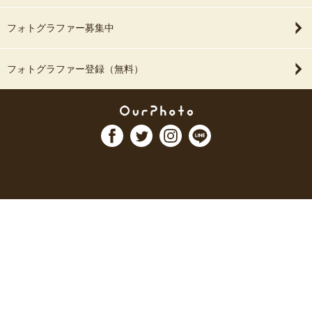
フォトグラファー募集中
フォトグラファー登録（無料）