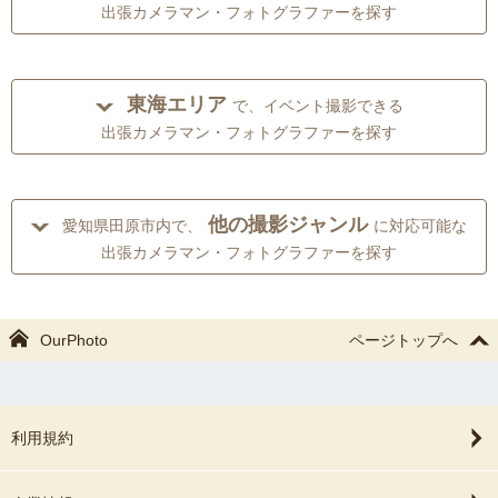
出張カメラマン・フォトグラファーを探す
東海エリア
で、イベント撮影できる
出張カメラマン・フォトグラファーを探す
他の撮影ジャンル
愛知県田原市内で、
に対応可能な
出張カメラマン・フォトグラファーを探す
OurPhoto
ページトップへ
利用規約