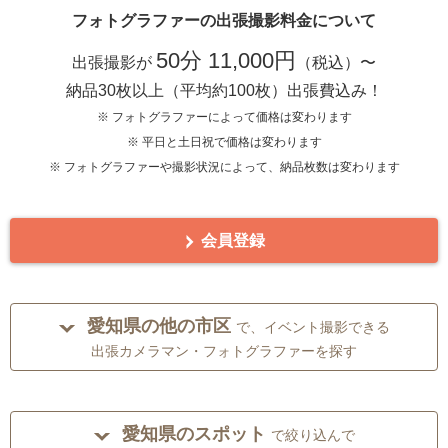
フォトグラファーの出張撮影料金について
50分 11,000円
出張撮影が
（税込）〜
納品30枚以上（平均約100枚）出張費込み！
※ フォトグラファーによって価格は変わります
※ 平日と土日祝で価格は変わります
※ フォトグラファーや撮影状況によって、納品枚数は変わります
会員登録
愛知県の他の市区
で、イベント撮影できる
出張カメラマン・フォトグラファーを探す
愛知県のスポット
で絞り込んで