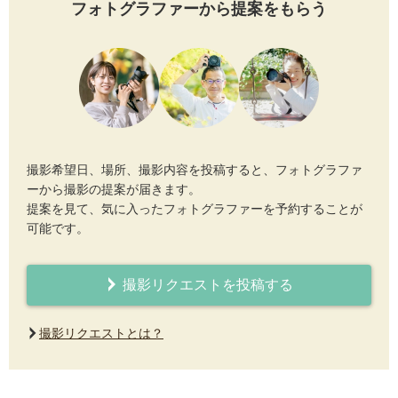
フォトグラファーから提案をもらう
撮影希望日、場所、撮影内容を投稿すると、フォトグラファ
ーから撮影の提案が届きます。
提案を見て、気に入ったフォトグラファーを予約することが
可能です。
撮影リクエストを投稿する
撮影リクエストとは？