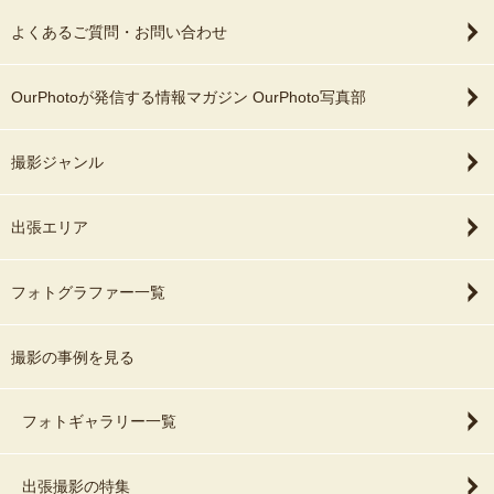
よくあるご質問・お問い合わせ
OurPhotoが発信する情報マガジン OurPhoto写真部
撮影ジャンル
出張エリア
フォトグラファー一覧
撮影の事例を見る
フォトギャラリー一覧
出張撮影の特集