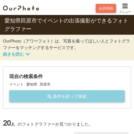
会員登録
メニュー
愛知県田原市でイベントの出張撮影ができるフォト
グラファー
OurPhoto（アワーフォト）は、写真を撮ってほしい人とフォトグラ
ファーをマッチングするサービスです。
現在の検索条件
イベント
愛知県
田原市
条件を絞って検索
20
人
のフォトグラファーが見つかりました。