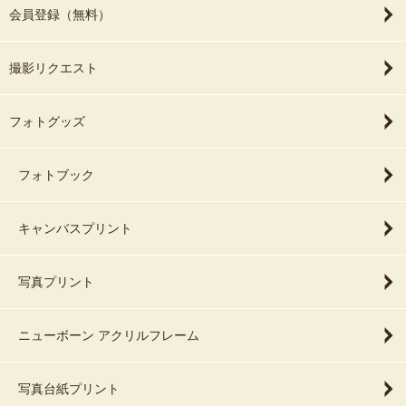
会員登録（無料）
撮影リクエスト
フォトグッズ
フォトブック
キャンバスプリント
写真プリント
ニューボーン アクリルフレーム
写真台紙プリント