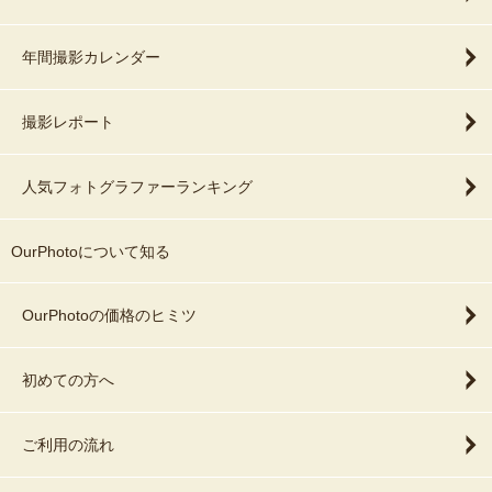
年間撮影カレンダー
撮影レポート
人気フォトグラファーランキング
OurPhotoについて知る
OurPhotoの価格のヒミツ
初めての方へ
ご利用の流れ