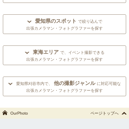
愛知県のスポット
で絞り込んで
出張カメラマン・フォトグラファーを探す
東海エリア
で、イベント撮影できる
出張カメラマン・フォトグラファーを探す
他の撮影ジャンル
愛知県刈谷市内で、
に対応可能な
出張カメラマン・フォトグラファーを探す
OurPhoto
ページトップへ