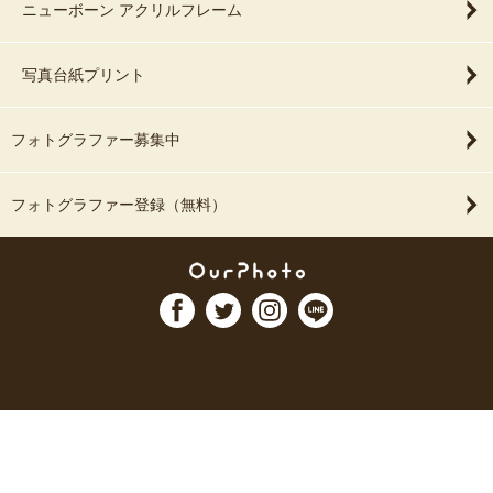
ニューボーン アクリルフレーム
写真台紙プリント
フォトグラファー募集中
フォトグラファー登録（無料）