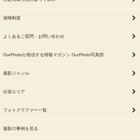
保険制度
よくあるご質問・お問い合わせ
OurPhotoが発信する情報マガジン OurPhoto写真部
撮影ジャンル
出張エリア
フォトグラファー一覧
撮影の事例を見る