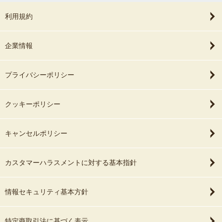
利用規約
企業情報
プライバシーポリシー
クッキーポリシー
キャンセルポリシー
カスタマーハラスメントに対する基本指針
情報セキュリティ基本方針
特定商取引法に基づく表示