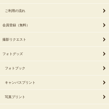
ご利用の流れ
会員登録（無料）
撮影リクエスト
フォトグッズ
フォトブック
キャンバスプリント
写真プリント