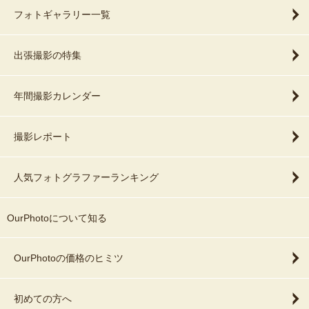
フォトギャラリー一覧
出張撮影の特集
年間撮影カレンダー
撮影レポート
人気フォトグラファーランキング
OurPhotoについて知る
OurPhotoの価格のヒミツ
初めての方へ