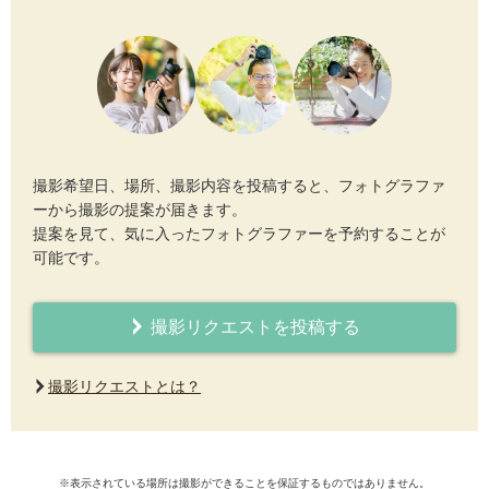
撮影希望日、場所、撮影内容を投稿すると、フォトグラファ
ーから撮影の提案が届きます。
提案を見て、気に入ったフォトグラファーを予約することが
可能です。
撮影リクエストを投稿する
撮影リクエストとは？
※表示されている場所は撮影ができることを保証するものではありません。