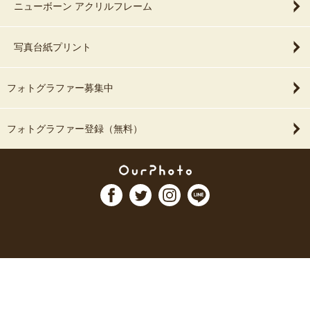
ニューボーン アクリルフレーム
写真台紙プリント
フォトグラファー募集中
フォトグラファー登録（無料）