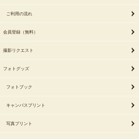
ご利用の流れ
会員登録（無料）
撮影リクエスト
フォトグッズ
フォトブック
キャンバスプリント
写真プリント