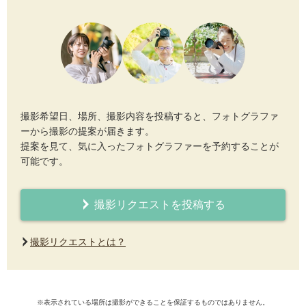
撮影希望日、場所、撮影内容を投稿すると、フォトグラファ
ーから撮影の提案が届きます。
提案を見て、気に入ったフォトグラファーを予約することが
可能です。
撮影リクエストを投稿する
撮影リクエストとは？
※表示されている場所は撮影ができることを保証するものではありません。