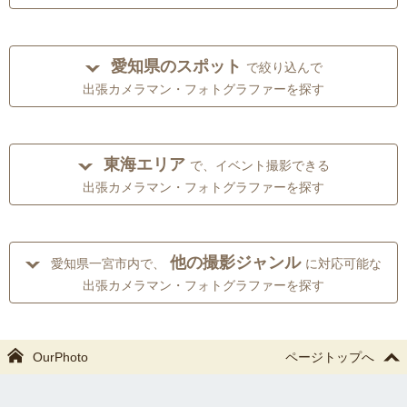
愛知県のスポット
で絞り込んで
出張カメラマン・フォトグラファーを探す
東海エリア
で、イベント撮影できる
出張カメラマン・フォトグラファーを探す
他の撮影ジャンル
愛知県一宮市内で、
に対応可能な
出張カメラマン・フォトグラファーを探す
OurPhoto
ページトップへ