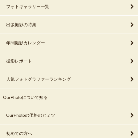
フォトギャラリー一覧
出張撮影の特集
年間撮影カレンダー
撮影レポート
人気フォトグラファーランキング
OurPhotoについて知る
OurPhotoの価格のヒミツ
初めての方へ