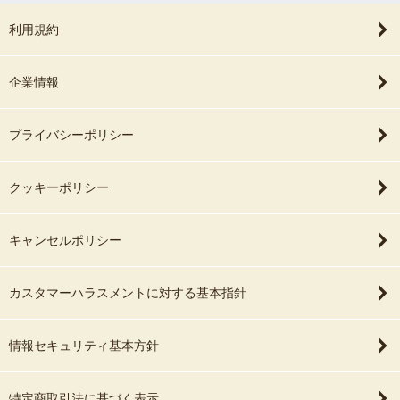
利用規約
企業情報
プライバシーポリシー
クッキーポリシー
キャンセルポリシー
カスタマーハラスメントに対する基本指針
情報セキュリティ基本方針
特定商取引法に基づく表示