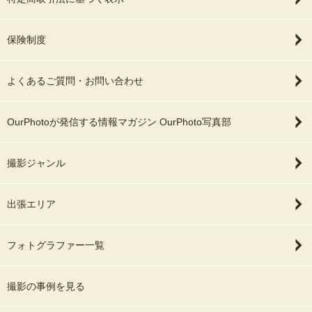
保険制度
よくあるご質問・お問い合わせ
OurPhotoが発信する情報マガジン OurPhoto写真部
撮影ジャンル
出張エリア
フォトグラファー一覧
撮影の事例を見る