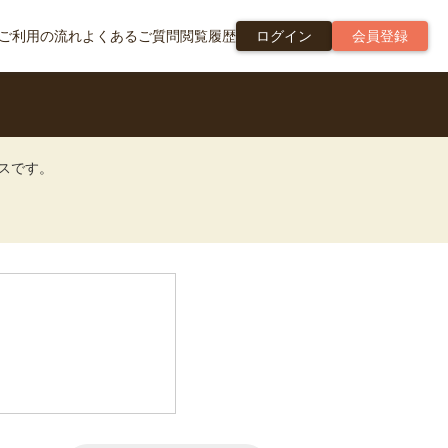
ご利用の流れ
よくあるご質問
閲覧履歴
ログイン
会員登録
ビスです。