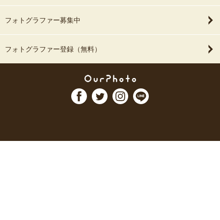
フォトグラファー募集中
フォトグラファー登録（無料）