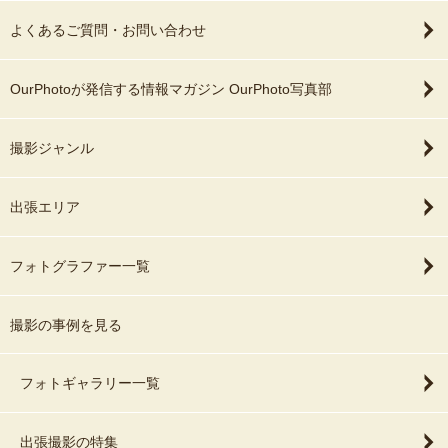
よくあるご質問・お問い合わせ
OurPhotoが発信する情報マガジン OurPhoto写真部
撮影ジャンル
出張エリア
フォトグラファー一覧
撮影の事例を見る
フォトギャラリー一覧
出張撮影の特集