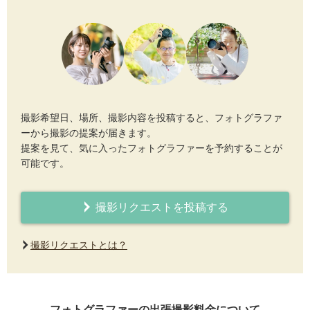
撮影希望日、場所、撮影内容を投稿すると、フォトグラファ
ーから撮影の提案が届きます。
提案を見て、気に入ったフォトグラファーを予約することが
可能です。
撮影リクエストを投稿する
撮影リクエストとは？
フォトグラファーの出張撮影料金について