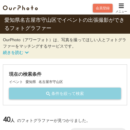
会員登録
メニュー
愛知県名古屋市守山区でイベントの出張撮影ができ
るフォトグラファー
OurPhoto（アワーフォト）は、写真を撮ってほしい人とフォトグラ
ファーをマッチングするサービスです。
現在の検索条件
イベント
愛知県
名古屋市守山区
条件を絞って検索
40
人
のフォトグラファーが見つかりました。