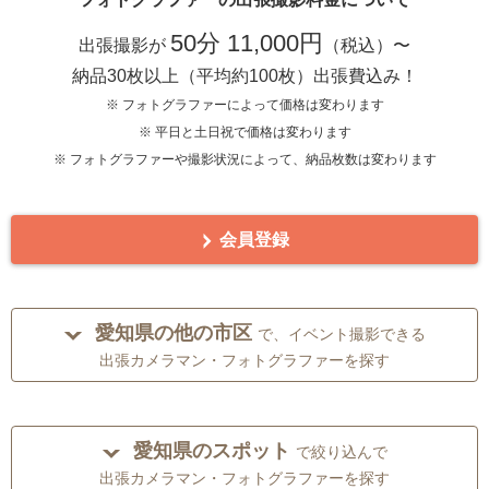
50分 11,000円
出張撮影が
（税込）〜
納品30枚以上（平均約100枚）出張費込み！
※ フォトグラファーによって価格は変わります
※ 平日と土日祝で価格は変わります
※ フォトグラファーや撮影状況によって、納品枚数は変わります
会員登録
愛知県の他の市区
で、イベント撮影できる
出張カメラマン・フォトグラファーを探す
愛知県のスポット
で絞り込んで
出張カメラマン・フォトグラファーを探す