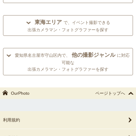
東海エリア
で、イベント撮影できる
出張カメラマン・フォトグラファーを探す
他の撮影ジャンル
愛知県名古屋市守山区内で、
に対応
可能な
出張カメラマン・フォトグラファーを探す
OurPhoto
ページトップへ
利用規約