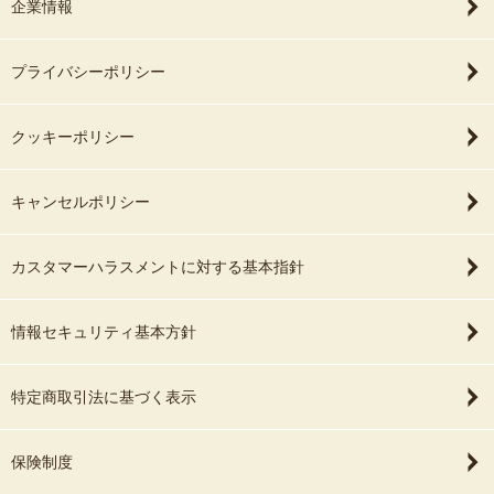
企業情報
プライバシーポリシー
クッキーポリシー
キャンセルポリシー
カスタマーハラスメントに対する基本指針
情報セキュリティ基本方針
特定商取引法に基づく表示
保険制度