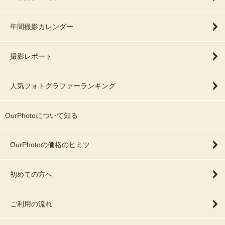
年間撮影カレンダー
撮影レポート
人気フォトグラファーランキング
OurPhotoについて知る
OurPhotoの価格のヒミツ
初めての方へ
ご利用の流れ