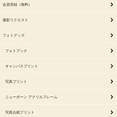
会員登録（無料）
撮影リクエスト
フォトグッズ
フォトブック
キャンバスプリント
写真プリント
ニューボーン アクリルフレーム
写真台紙プリント