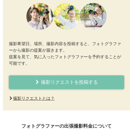
撮影希望日、場所、撮影内容を投稿すると、フォトグラファ
ーから撮影の提案が届きます。
提案を見て、気に入ったフォトグラファーを予約することが
可能です。
撮影リクエストを投稿する
撮影リクエストとは？
フォトグラファーの出張撮影料金について