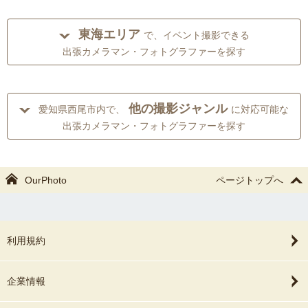
東海エリア
で、イベント撮影できる
出張カメラマン・フォトグラファーを探す
他の撮影ジャンル
愛知県西尾市内で、
に対応可能な
出張カメラマン・フォトグラファーを探す
OurPhoto
ページトップへ
利用規約
企業情報