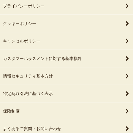
プライバシーポリシー
クッキーポリシー
キャンセルポリシー
カスタマーハラスメントに対する基本指針
情報セキュリティ基本方針
特定商取引法に基づく表示
保険制度
よくあるご質問・お問い合わせ