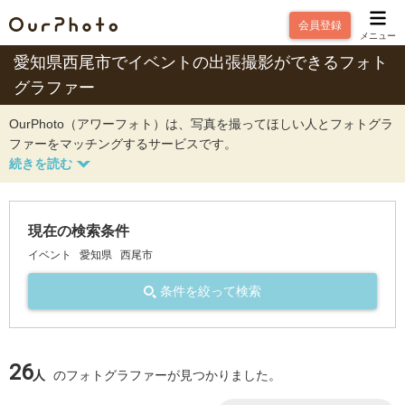
会員登録
メニュー
愛知県西尾市でイベントの出張撮影ができるフォト
グラファー
OurPhoto（アワーフォト）は、写真を撮ってほしい人とフォトグラ
ファーをマッチングするサービスです。
現在の検索条件
イベント
愛知県
西尾市
条件を絞って検索
26
人
のフォトグラファーが見つかりました。