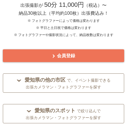
50分 11,000円
出張撮影が
（税込）〜
納品30枚以上（平均約100枚）出張費込み！
※ フォトグラファーによって価格は変わります
※ 平日と土日祝で価格は変わります
※ フォトグラファーや撮影状況によって、納品枚数は変わります
会員登録
愛知県の他の市区
で、イベント撮影できる
出張カメラマン・フォトグラファーを探す
愛知県のスポット
で絞り込んで
出張カメラマン・フォトグラファーを探す