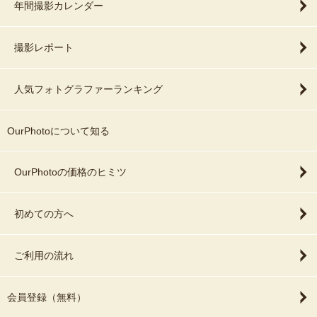
年間撮影カレンダー
撮影レポート
人気フォトグラファーランキング
OurPhotoについて知る
OurPhotoの価格のヒミツ
初めての方へ
ご利用の流れ
会員登録（無料）