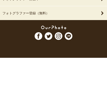
フォトグラファー登録（無料）