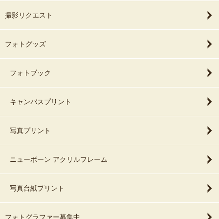
撮影リクエスト
フォトグッズ
フォトブック
キャンバスプリント
写真プリント
ニューボーン アクリルフレーム
写真台紙プリント
フォトグラファー募集中