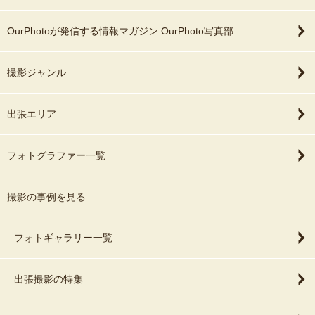
OurPhotoが発信する情報マガジン OurPhoto写真部
撮影ジャンル
出張エリア
フォトグラファー一覧
撮影の事例を見る
フォトギャラリー一覧
出張撮影の特集