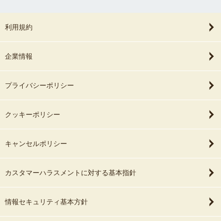
利用規約
企業情報
プライバシーポリシー
クッキーポリシー
キャンセルポリシー
カスタマーハラスメントに対する基本指針
情報セキュリティ基本方針