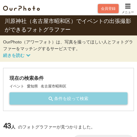
会員登録
メニュー
川原神社（名古屋市昭和区）でイベントの出張撮影
ができるフォトグラファー
OurPhoto（アワーフォト）は、写真を撮ってほしい人とフォトグラ
ファーをマッチングするサービスです。
現在の検索条件
イベント
愛知県
名古屋市昭和区
条件を絞って検索
43
人
のフォトグラファーが見つかりました。