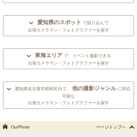
愛知県のスポット
で絞り込んで
出張カメラマン・フォトグラファーを探す
東海エリア
で、イベント撮影できる
出張カメラマン・フォトグラファーを探す
他の撮影ジャンル
愛知県名古屋市昭和区内で、
に対応
可能な
出張カメラマン・フォトグラファーを探す
OurPhoto
ページトップへ