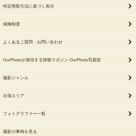
特定商取引法に基づく表示
保険制度
よくあるご質問・お問い合わせ
OurPhotoが発信する情報マガジン OurPhoto写真部
撮影ジャンル
出張エリア
フォトグラファー一覧
撮影の事例を見る