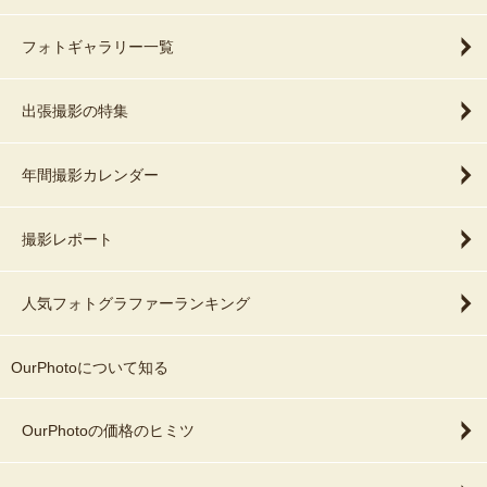
フォトギャラリー一覧
出張撮影の特集
年間撮影カレンダー
撮影レポート
人気フォトグラファーランキング
OurPhotoについて知る
OurPhotoの価格のヒミツ