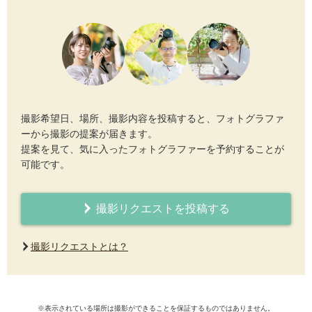
撮影希望日、場所、撮影内容を投稿すると、フォトグラファ
ーから撮影の提案が届きます。
提案を見て、気に入ったフォトグラファーを予約することが
可能です。
撮影リクエストを投稿する
撮影リクエストとは？
※表示されている場所は撮影ができることを保証するものではありません。