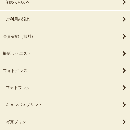
初めての方へ
ご利用の流れ
会員登録（無料）
撮影リクエスト
フォトグッズ
フォトブック
キャンバスプリント
写真プリント