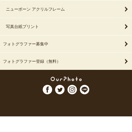
ニューボーン アクリルフレーム
写真台紙プリント
フォトグラファー募集中
フォトグラファー登録（無料）