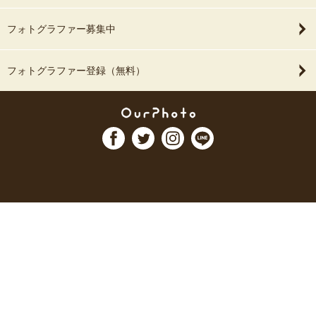
フォトグラファー募集中
フォトグラファー登録（無料）