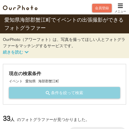
会員登録
メニュー
愛知県海部郡蟹江町でイベントの出張撮影ができる
フォトグラファー
OurPhoto（アワーフォト）は、写真を撮ってほしい人とフォトグラ
ファーをマッチングするサービスです。
現在の検索条件
イベント
愛知県
海部郡蟹江町
条件を絞って検索
33
人
のフォトグラファーが見つかりました。