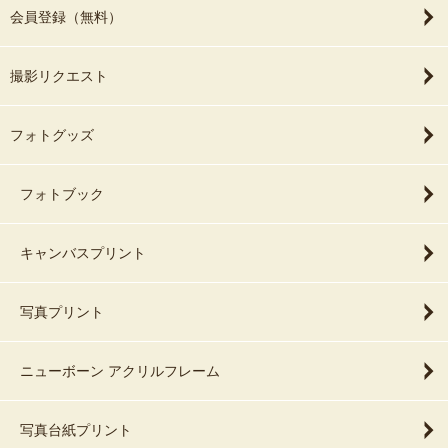
会員登録（無料）
撮影リクエスト
フォトグッズ
フォトブック
キャンバスプリント
写真プリント
ニューボーン アクリルフレーム
写真台紙プリント