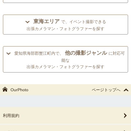
東海エリア
で、イベント撮影できる
出張カメラマン・フォトグラファーを探す
他の撮影ジャンル
愛知県海部郡蟹江町内で、
に対応可
能な
出張カメラマン・フォトグラファーを探す
OurPhoto
ページトップへ
利用規約