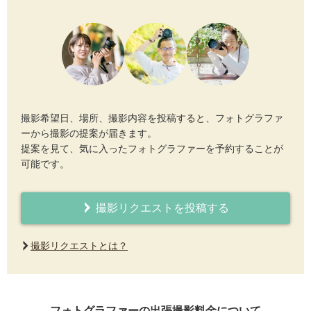
撮影希望日、場所、撮影内容を投稿すると、フォトグラファ
ーから撮影の提案が届きます。
提案を見て、気に入ったフォトグラファーを予約することが
可能です。
撮影リクエストを投稿する
撮影リクエストとは？
フォトグラファーの出張撮影料金について