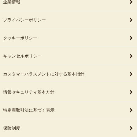
企業情報
プライバシーポリシー
クッキーポリシー
キャンセルポリシー
カスタマーハラスメントに対する基本指針
情報セキュリティ基本方針
特定商取引法に基づく表示
保険制度