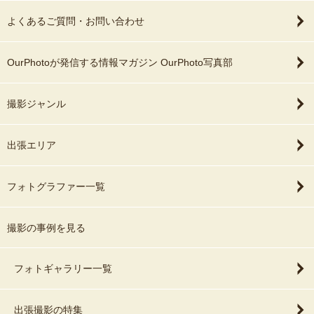
よくあるご質問・お問い合わせ
OurPhotoが発信する情報マガジン OurPhoto写真部
撮影ジャンル
出張エリア
フォトグラファー一覧
撮影の事例を見る
フォトギャラリー一覧
出張撮影の特集