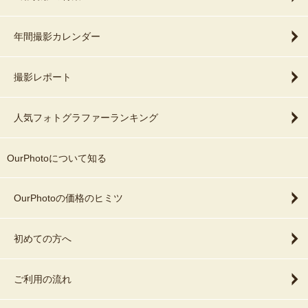
年間撮影カレンダー
撮影レポート
人気フォトグラファーランキング
OurPhotoについて知る
OurPhotoの価格のヒミツ
初めての方へ
ご利用の流れ