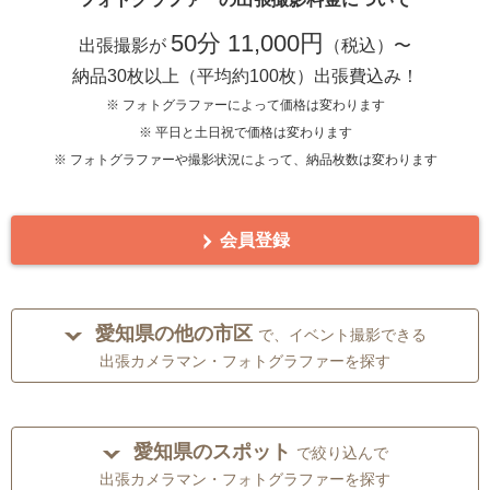
50分 11,000円
出張撮影が
（税込）〜
納品30枚以上（平均約100枚）出張費込み！
※ フォトグラファーによって価格は変わります
※ 平日と土日祝で価格は変わります
※ フォトグラファーや撮影状況によって、納品枚数は変わります
会員登録
愛知県の他の市区
で、イベント撮影できる
出張カメラマン・フォトグラファーを探す
愛知県のスポット
で絞り込んで
出張カメラマン・フォトグラファーを探す