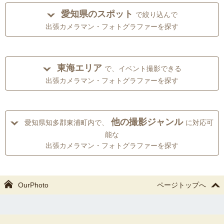
愛知県のスポット
で絞り込んで
出張カメラマン・フォトグラファーを探す
東海エリア
で、イベント撮影できる
出張カメラマン・フォトグラファーを探す
他の撮影ジャンル
愛知県知多郡東浦町内で、
に対応可
能な
出張カメラマン・フォトグラファーを探す
OurPhoto
ページトップへ