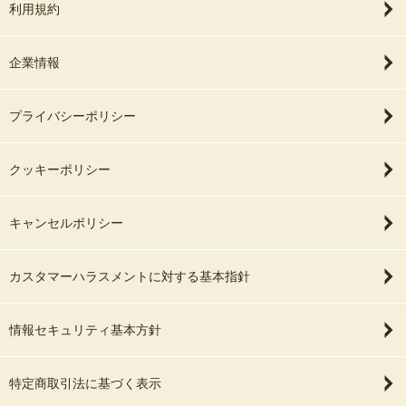
利用規約
企業情報
プライバシーポリシー
クッキーポリシー
キャンセルポリシー
カスタマーハラスメントに対する基本指針
情報セキュリティ基本方針
特定商取引法に基づく表示