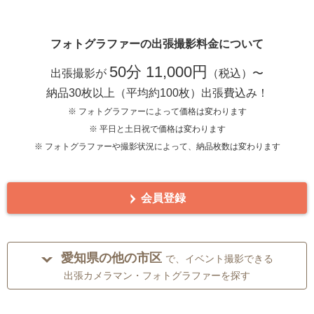
フォトグラファーの出張撮影料金について
50分 11,000円
出張撮影が
（税込）〜
納品30枚以上（平均約100枚）出張費込み！
※ フォトグラファーによって価格は変わります
※ 平日と土日祝で価格は変わります
※ フォトグラファーや撮影状況によって、納品枚数は変わります
会員登録
愛知県の他の市区
で、イベント撮影できる
出張カメラマン・フォトグラファーを探す