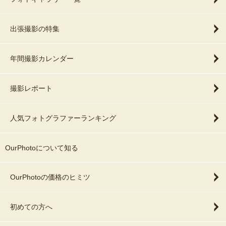
出張撮影の特集
年間撮影カレンダー
撮影レポート
人気フォトグラファーランキング
OurPhotoについて知る
OurPhotoの価格のヒミツ
初めての方へ