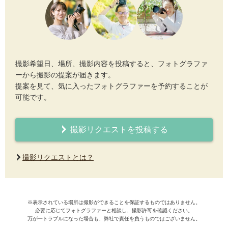
撮影希望日、場所、撮影内容を投稿すると、フォトグラファ
ーから撮影の提案が届きます。
提案を見て、気に入ったフォトグラファーを予約することが
可能です。
撮影リクエストを投稿する
撮影リクエストとは？
※表示されている場所は撮影ができることを保証するものではありません。
必要に応じてフォトグラファーと相談し、撮影許可を確認ください。
万が一トラブルになった場合も、弊社で責任を負うものではございません。