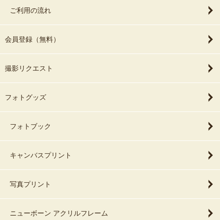
ご利用の流れ
会員登録（無料）
撮影リクエスト
フォトグッズ
フォトブック
キャンバスプリント
写真プリント
ニューボーン アクリルフレーム