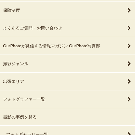
保険制度
よくあるご質問・お問い合わせ
OurPhotoが発信する情報マガジン OurPhoto写真部
撮影ジャンル
出張エリア
フォトグラファー一覧
撮影の事例を見る
フォトギャラリー一覧