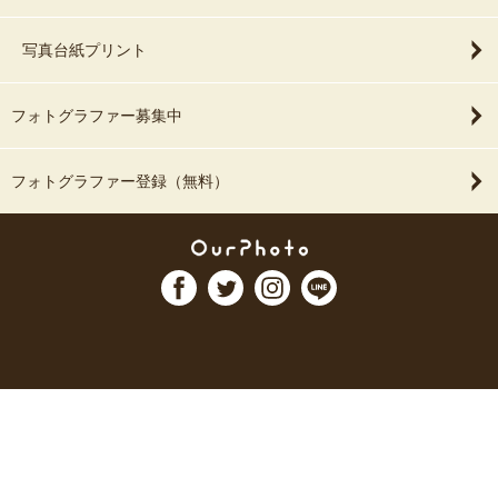
写真台紙プリント
フォトグラファー募集中
フォトグラファー登録（無料）