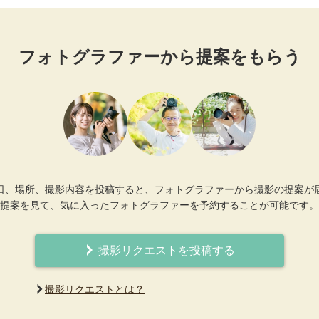
フォトグラファーから提案をもらう
日、場所、撮影内容を投稿すると、フォトグラファーから撮影の提案が
提案を見て、気に入ったフォトグラファーを予約することが可能です。
撮影リクエストを投稿する
撮影リクエストとは？