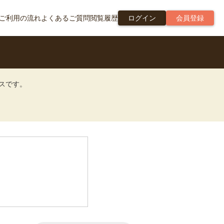
ご利用の流れ
よくあるご質問
閲覧履歴
ログイン
会員登録
ビスです。