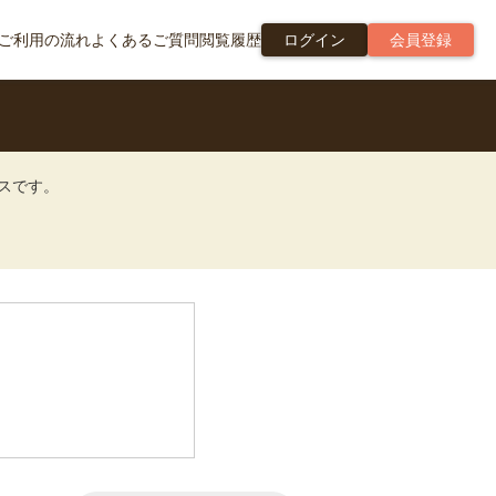
ご利用の流れ
よくあるご質問
閲覧履歴
ログイン
会員登録
ビスです。