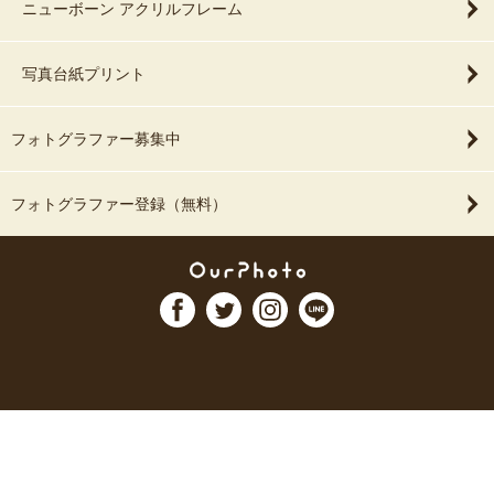
ニューボーン アクリルフレーム
写真台紙プリント
フォトグラファー募集中
フォトグラファー登録（無料）