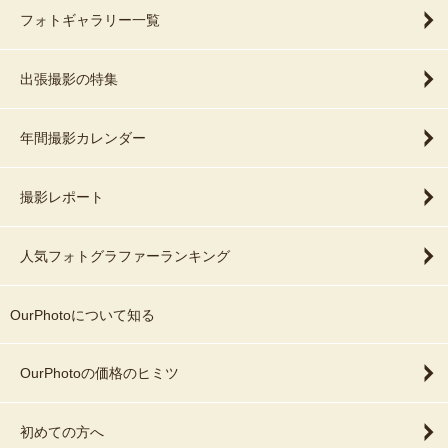
フォトギャラリー一覧
出張撮影の特集
年間撮影カレンダー
撮影レポート
人気フォトグラファーランキング
OurPhotoについて知る
OurPhotoの価格のヒミツ
初めての方へ