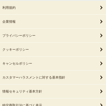
利用規約
企業情報
プライバシーポリシー
クッキーポリシー
キャンセルポリシー
カスタマーハラスメントに対する基本指針
情報セキュリティ基本方針
特定商取引法に基づく表示