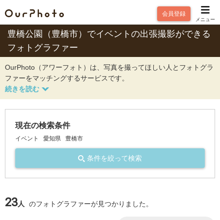
会員登録
メニュー
豊橋公園（豊橋市）でイベントの出張撮影ができる
フォトグラファー
OurPhoto（アワーフォト）は、写真を撮ってほしい人とフォトグラ
ファーをマッチングするサービスです。
現在の検索条件
イベント
愛知県
豊橋市
条件を絞って検索
23
人
のフォトグラファーが見つかりました。