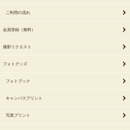
ご利用の流れ
会員登録（無料）
撮影リクエスト
フォトグッズ
フォトブック
キャンバスプリント
写真プリント