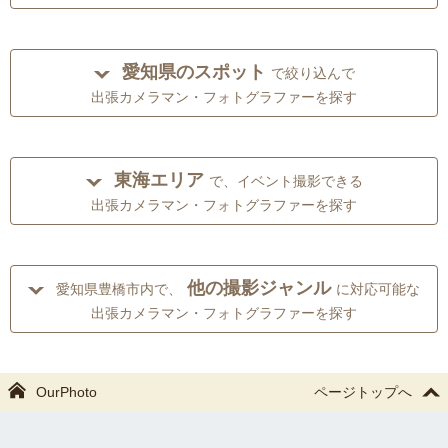
愛知県のスポット
で絞り込んで
出張カメラマン・フォトグラファーを探す
東海エリア
で、イベント撮影できる
出張カメラマン・フォトグラファーを探す
他の撮影ジャンル
愛知県豊橋市内で、
に対応可能な
出張カメラマン・フォトグラファーを探す
OurPhoto
ページトップへ