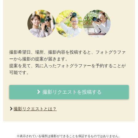
撮影希望日、場所、撮影内容を投稿すると、フォトグラファ
ーから撮影の提案が届きます。
提案を見て、気に入ったフォトグラファーを予約することが
可能です。
撮影リクエストを投稿する
撮影リクエストとは？
※表示されている場所は撮影ができることを保証するものではありません。