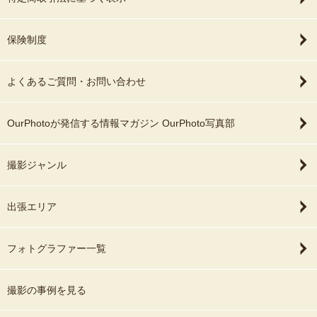
保険制度
よくあるご質問・お問い合わせ
OurPhotoが発信する情報マガジン OurPhoto写真部
撮影ジャンル
出張エリア
フォトグラファー一覧
撮影の事例を見る