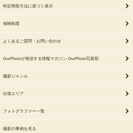
特定商取引法に基づく表示
保険制度
よくあるご質問・お問い合わせ
OurPhotoが発信する情報マガジン OurPhoto写真部
撮影ジャンル
出張エリア
フォトグラファー一覧
撮影の事例を見る