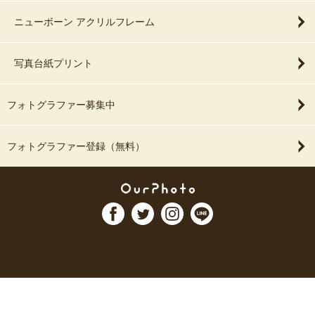
ニューボーン アクリルフレーム
写真台紙プリント
フォトグラファー募集中
フォトグラファー登録（無料）