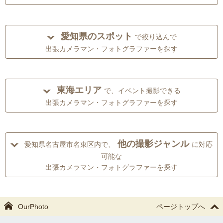
愛知県のスポット
で絞り込んで
出張カメラマン・フォトグラファーを探す
東海エリア
で、イベント撮影できる
出張カメラマン・フォトグラファーを探す
他の撮影ジャンル
愛知県名古屋市名東区内で、
に対応
可能な
出張カメラマン・フォトグラファーを探す
OurPhoto
ページトップへ