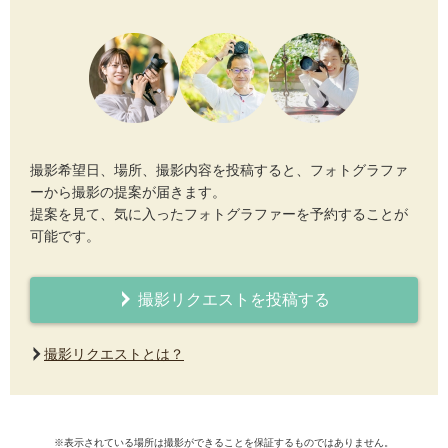
撮影希望日、場所、撮影内容を投稿すると、フォトグラファ
ーから撮影の提案が届きます。
提案を見て、気に入ったフォトグラファーを予約することが
可能です。
撮影リクエストを投稿する
撮影リクエストとは？
※表示されている場所は撮影ができることを保証するものではありません。