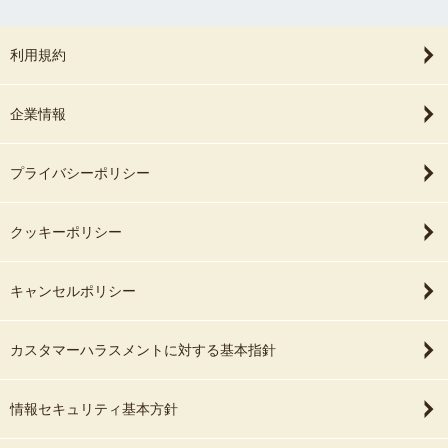
利用規約
企業情報
プライバシーポリシー
クッキーポリシー
キャンセルポリシー
カスタマーハラスメントに対する基本指針
情報セキュリティ基本方針