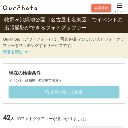
会員登録
メニュー
牧野ヶ池緑地公園（名古屋市名東区）でイベントの
出張撮影ができるフォトグラファー
OurPhoto（アワーフォト）は、写真を撮ってほしい人とフォトグラ
ファーをマッチングするサービスです。
現在の検索条件
イベント
愛知県
名古屋市名東区
条件を絞って検索
42
人
のフォトグラファーが見つかりました。