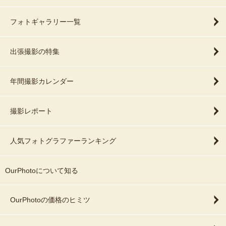
フォトギャラリー一覧
出張撮影の特集
年間撮影カレンダー
撮影レポート
人気フォトグラファーランキング
OurPhotoについて知る
OurPhotoの価格のヒミツ