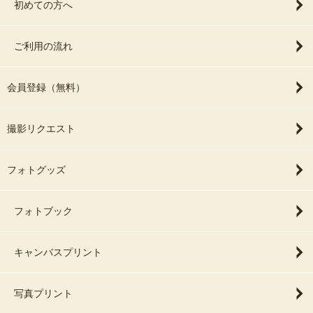
初めての方へ
ご利用の流れ
会員登録（無料）
撮影リクエスト
フォトグッズ
フォトブック
キャンバスプリント
写真プリント