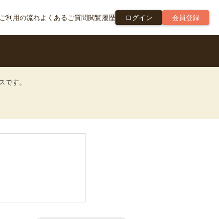
ご利用の流れ
よくあるご質問
閲覧履歴
ログイン
会員登録
ビスです。