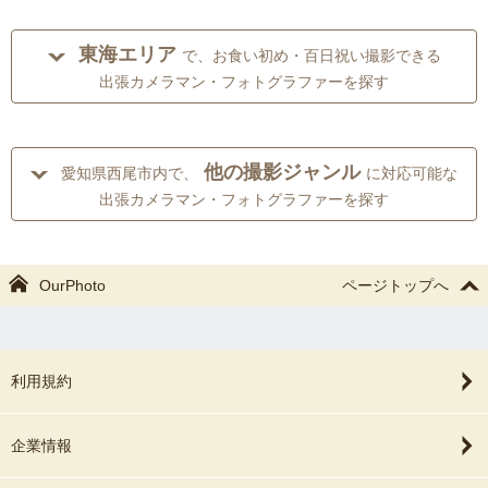
東海エリア
で、お食い初め・百日祝い撮影できる
出張カメラマン・フォトグラファーを探す
他の撮影ジャンル
愛知県西尾市内で、
に対応可能な
出張カメラマン・フォトグラファーを探す
OurPhoto
ページトップへ
利用規約
企業情報