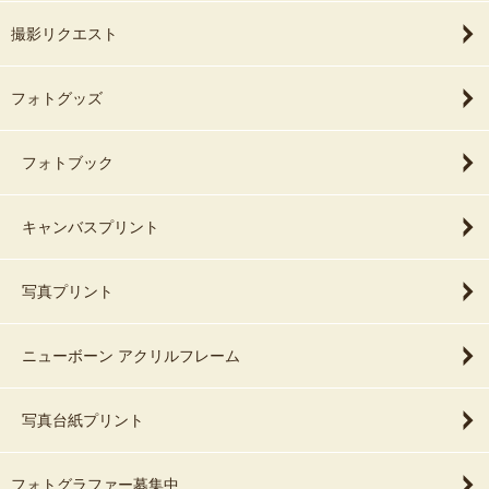
撮影リクエスト
フォトグッズ
フォトブック
キャンバスプリント
写真プリント
ニューボーン アクリルフレーム
写真台紙プリント
フォトグラファー募集中