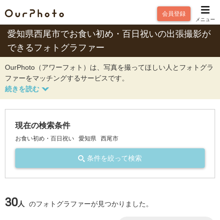
会員登録
メニュー
愛知県西尾市でお食い初め・百日祝いの出張撮影が
できるフォトグラファー
OurPhoto（アワーフォト）は、写真を撮ってほしい人とフォトグラ
ファーをマッチングするサービスです。
現在の検索条件
お食い初め・百日祝い
愛知県
西尾市
条件を絞って検索
30
人
のフォトグラファーが見つかりました。