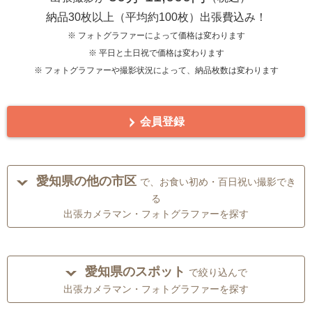
納品30枚以上（平均約100枚）出張費込み！
※ フォトグラファーによって価格は変わります
※ 平日と土日祝で価格は変わります
※ フォトグラファーや撮影状況によって、納品枚数は変わります
会員登録
愛知県の他の市区
で、お食い初め・百日祝い撮影でき
る
出張カメラマン・フォトグラファーを探す
愛知県のスポット
で絞り込んで
出張カメラマン・フォトグラファーを探す