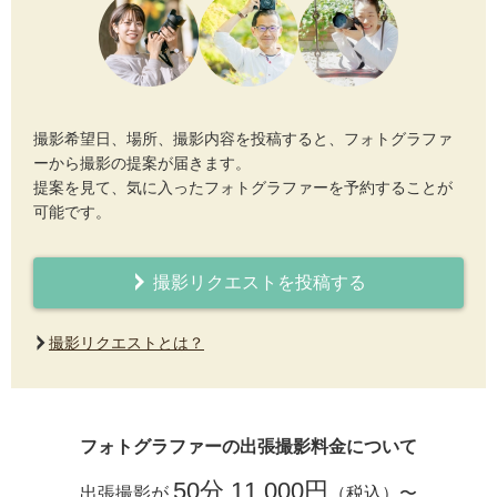
撮影希望日、場所、撮影内容を投稿すると、フォトグラファ
ーから撮影の提案が届きます。
提案を見て、気に入ったフォトグラファーを予約することが
可能です。
撮影リクエストを投稿する
撮影リクエストとは？
フォトグラファーの出張撮影料金について
50分 11,000円
出張撮影が
（税込）〜