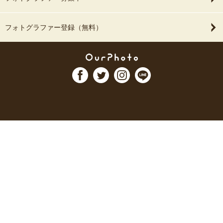
フォトグラファー登録（無料）