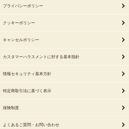
プライバシーポリシー
クッキーポリシー
キャンセルポリシー
カスタマーハラスメントに対する基本指針
情報セキュリティ基本方針
特定商取引法に基づく表示
保険制度
よくあるご質問・お問い合わせ