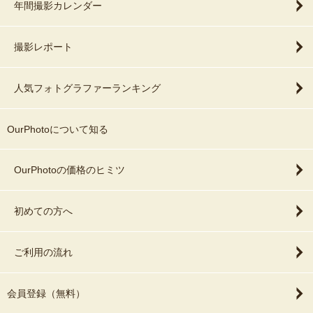
年間撮影カレンダー
撮影レポート
人気フォトグラファーランキング
OurPhotoについて知る
OurPhotoの価格のヒミツ
初めての方へ
ご利用の流れ
会員登録（無料）