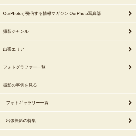
OurPhotoが発信する情報マガジン OurPhoto写真部
撮影ジャンル
出張エリア
フォトグラファー一覧
撮影の事例を見る
フォトギャラリー一覧
出張撮影の特集