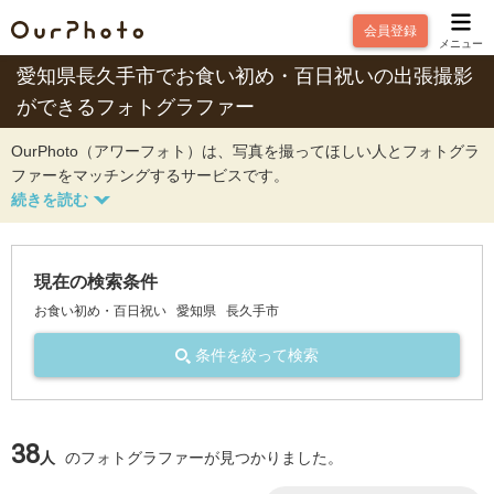
会員登録
メニュー
愛知県長久手市でお食い初め・百日祝いの出張撮影
ができるフォトグラファー
OurPhoto（アワーフォト）は、写真を撮ってほしい人とフォトグラ
ファーをマッチングするサービスです。
現在の検索条件
お食い初め・百日祝い
愛知県
長久手市
条件を絞って検索
38
人
のフォトグラファーが見つかりました。