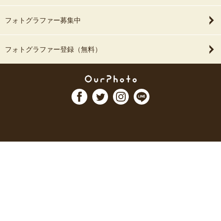
フォトグラファー募集中
フォトグラファー登録（無料）