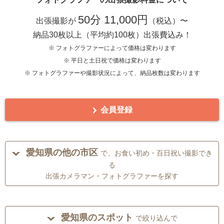
50分 11,000円
出張撮影が
（税込）〜
納品30枚以上（平均約100枚）出張費込み！
※ フォトグラファーによって価格は変わります
※ 平日と土日祝で価格は変わります
※ フォトグラファーや撮影状況によって、納品枚数は変わります
会員登録
愛知県の他の市区
で、お食い初め・百日祝い撮影でき
る
出張カメラマン・フォトグラファーを探す
愛知県のスポット
で絞り込んで