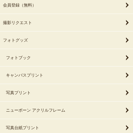
会員登録（無料）
撮影リクエスト
フォトグッズ
フォトブック
キャンバスプリント
写真プリント
ニューボーン アクリルフレーム
写真台紙プリント