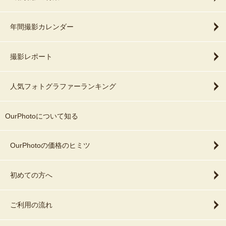
年間撮影カレンダー
撮影レポート
人気フォトグラファーランキング
OurPhotoについて知る
OurPhotoの価格のヒミツ
初めての方へ
ご利用の流れ