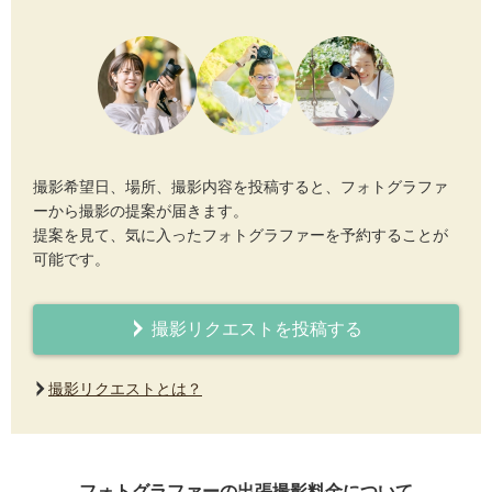
撮影希望日、場所、撮影内容を投稿すると、フォトグラファ
ーから撮影の提案が届きます。
提案を見て、気に入ったフォトグラファーを予約することが
可能です。
撮影リクエストを投稿する
撮影リクエストとは？
フォトグラファーの出張撮影料金について