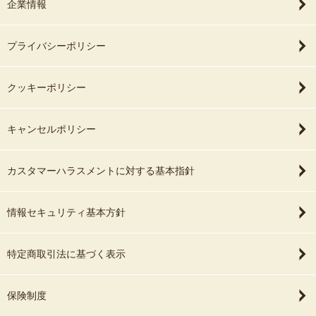
企業情報
プライバシーポリシー
クッキーポリシー
キャンセルポリシー
カスタマーハラスメントに対する基本指針
情報セキュリティ基本方針
特定商取引法に基づく表示
保険制度