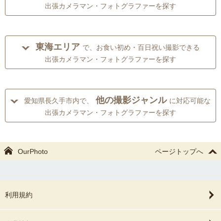
出張カメラマン・フォトグラファーを探す
東海エリア
で、お食い初め・百日祝い撮影できる
出張カメラマン・フォトグラファーを探す
他の撮影ジャンル
愛知県長久手市内で、
に対応可能な
出張カメラマン・フォトグラファーを探す
OurPhoto
ページトップへ
利用規約