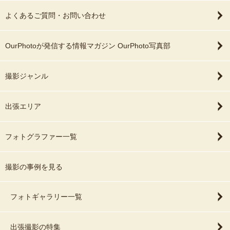
よくあるご質問・お問い合わせ
OurPhotoが発信する情報マガジン OurPhoto写真部
撮影ジャンル
出張エリア
フォトグラファー一覧
撮影の事例を見る
フォトギャラリー一覧
出張撮影の特集