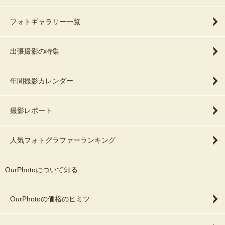
フォトギャラリー一覧
出張撮影の特集
年間撮影カレンダー
撮影レポート
人気フォトグラファーランキング
OurPhotoについて知る
OurPhotoの価格のヒミツ