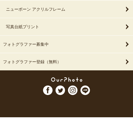
ニューボーン アクリルフレーム
写真台紙プリント
フォトグラファー募集中
フォトグラファー登録（無料）