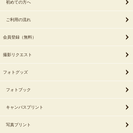
初めての方へ
ご利用の流れ
会員登録（無料）
撮影リクエスト
フォトグッズ
フォトブック
キャンバスプリント
写真プリント