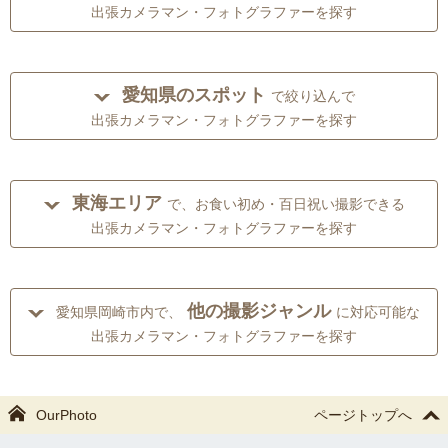
出張カメラマン・フォトグラファーを探す
愛知県のスポット
で絞り込んで
出張カメラマン・フォトグラファーを探す
東海エリア
で、お食い初め・百日祝い撮影できる
出張カメラマン・フォトグラファーを探す
他の撮影ジャンル
愛知県岡崎市内で、
に対応可能な
出張カメラマン・フォトグラファーを探す
OurPhoto
ページトップへ