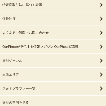
特定商取引法に基づく表示
保険制度
よくあるご質問・お問い合わせ
OurPhotoが発信する情報マガジン OurPhoto写真部
撮影ジャンル
出張エリア
フォトグラファー一覧
撮影の事例を見る