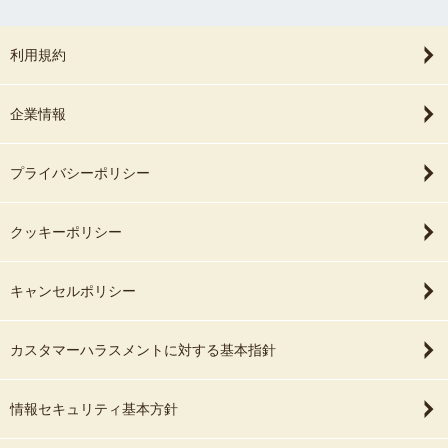
利用規約
企業情報
プライバシーポリシー
クッキーポリシー
キャンセルポリシー
カスタマーハラスメントに対する基本指針
情報セキュリティ基本方針