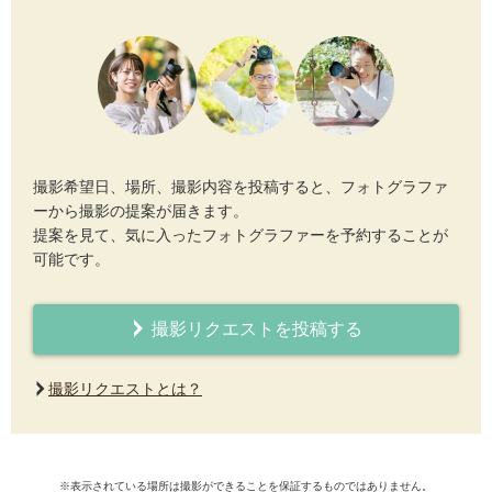
撮影希望日、場所、撮影内容を投稿すると、フォトグラファ
ーから撮影の提案が届きます。
提案を見て、気に入ったフォトグラファーを予約することが
可能です。
撮影リクエストを投稿する
撮影リクエストとは？
※表示されている場所は撮影ができることを保証するものではありません。