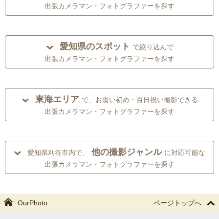
出張カメラマン・フォトグラファーを探す
愛知県のスポット
で絞り込んで
出張カメラマン・フォトグラファーを探す
東海エリア
で、お食い初め・百日祝い撮影できる
出張カメラマン・フォトグラファーを探す
他の撮影ジャンル
愛知県刈谷市内で、
に対応可能な
出張カメラマン・フォトグラファーを探す
OurPhoto
ページトップへ