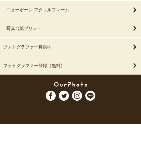
ニューボーン アクリルフレーム
写真台紙プリント
フォトグラファー募集中
フォトグラファー登録（無料）