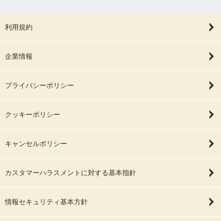
利用規約
企業情報
プライバシーポリシー
クッキーポリシー
キャンセルポリシー
カスタマーハラスメントに対する基本指針
情報セキュリティ基本方針