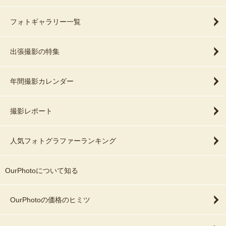
フォトギャラリー一覧
出張撮影の特集
年間撮影カレンダー
撮影レポート
人気フォトグラファーランキング
OurPhotoについて知る
OurPhotoの価格のヒミツ