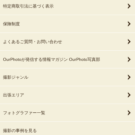
特定商取引法に基づく表示
保険制度
よくあるご質問・お問い合わせ
OurPhotoが発信する情報マガジン OurPhoto写真部
撮影ジャンル
出張エリア
フォトグラファー一覧
撮影の事例を見る