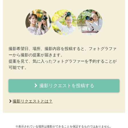
撮影希望日、場所、撮影内容を投稿すると、フォトグラファ
ーから撮影の提案が届きます。
提案を見て、気に入ったフォトグラファーを予約することが
可能です。
撮影リクエストを投稿する
撮影リクエストとは？
※表示されている場所は撮影ができることを保証するものではありません。