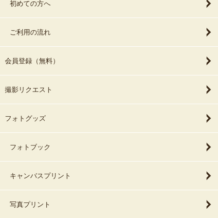
初めての方へ
ご利用の流れ
会員登録（無料）
撮影リクエスト
フォトグッズ
フォトブック
キャンバスプリント
写真プリント