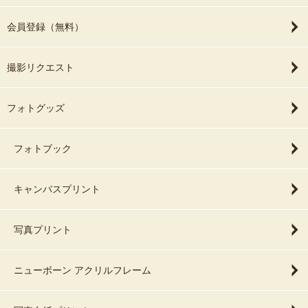
会員登録（無料）
撮影リクエスト
フォトグッズ
フォトブック
キャンバスプリント
写真プリント
ニューボーン アクリルフレーム