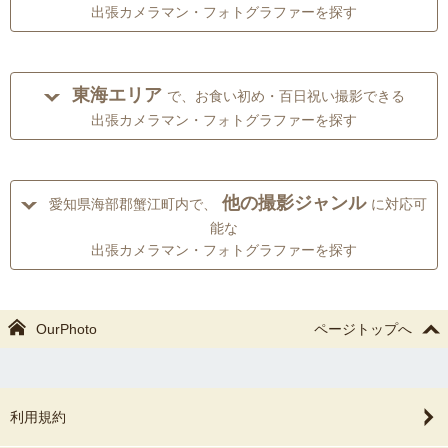
出張カメラマン・フォトグラファーを探す
東海エリア
で、お食い初め・百日祝い撮影できる
出張カメラマン・フォトグラファーを探す
他の撮影ジャンル
愛知県海部郡蟹江町内で、
に対応可
能な
出張カメラマン・フォトグラファーを探す
OurPhoto
ページトップへ
利用規約