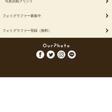
写真台紙プリント
フォトグラファー募集中
フォトグラファー登録（無料）