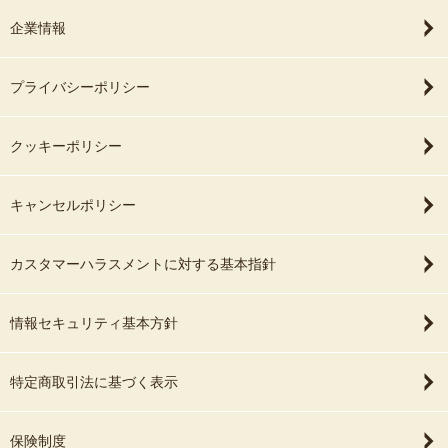
企業情報
プライバシーポリシー
クッキーポリシー
キャンセルポリシー
カスタマーハラスメントに対する基本指針
情報セキュリティ基本方針
特定商取引法に基づく表示
保険制度