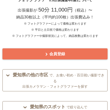
50分 11,000円
出張撮影が
（税込）〜
納品30枚以上（平均約100枚）出張費込み！
※ フォトグラファーによって価格は変わります
※ 平日と土日祝で価格は変わります
※ フォトグラファーや撮影状況によって、納品枚数は変わります
会員登録
愛知県の他の市区
で、お食い初め・百日祝い撮影でき
る
出張カメラマン・フォトグラファーを探す
愛知県のスポット
で絞り込んで