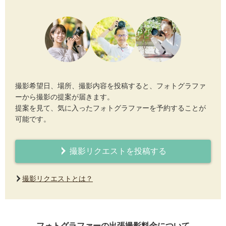
撮影希望日、場所、撮影内容を投稿すると、フォトグラファ
ーから撮影の提案が届きます。
提案を見て、気に入ったフォトグラファーを予約することが
可能です。
撮影リクエストを投稿する
撮影リクエストとは？
フォトグラファーの出張撮影料金について