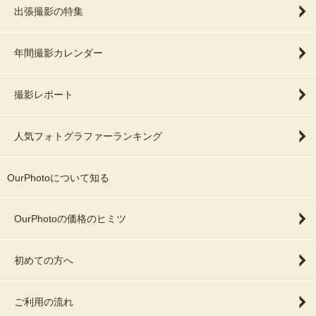
出張撮影の特集
年間撮影カレンダー
撮影レポート
人気フォトグラファーランキング
OurPhotoについて知る
OurPhotoの価格のヒミツ
初めての方へ
ご利用の流れ