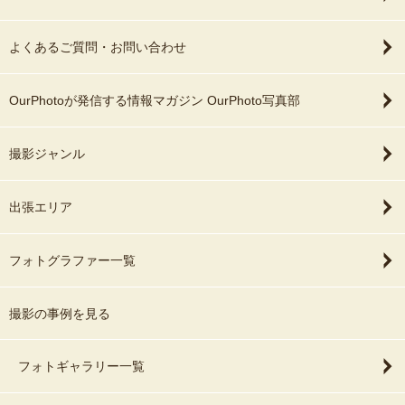
よくあるご質問・お問い合わせ
OurPhotoが発信する情報マガジン OurPhoto写真部
撮影ジャンル
出張エリア
フォトグラファー一覧
撮影の事例を見る
フォトギャラリー一覧