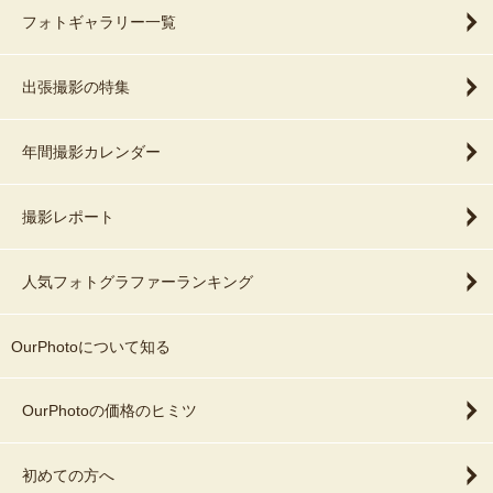
フォトギャラリー一覧
出張撮影の特集
年間撮影カレンダー
撮影レポート
人気フォトグラファーランキング
OurPhotoについて知る
OurPhotoの価格のヒミツ
初めての方へ