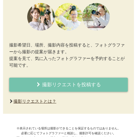
撮影希望日、場所、撮影内容を投稿すると、フォトグラファ
ーから撮影の提案が届きます。
提案を見て、気に入ったフォトグラファーを予約することが
可能です。
撮影リクエストを投稿する
撮影リクエストとは？
※表示されている場所は撮影ができることを保証するものではありません。
必要に応じてフォトグラファーと相談し、撮影許可を確認ください。