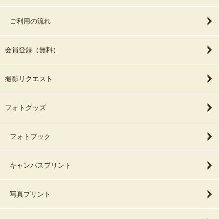
ご利用の流れ
会員登録（無料）
撮影リクエスト
フォトグッズ
フォトブック
キャンバスプリント
写真プリント