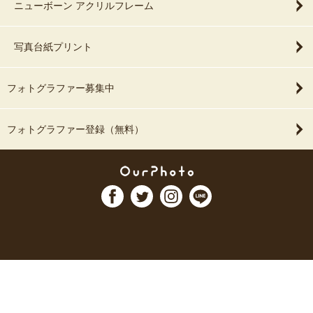
ニューボーン アクリルフレーム
写真台紙プリント
フォトグラファー募集中
フォトグラファー登録（無料）