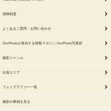
保険制度
よくあるご質問・お問い合わせ
OurPhotoが発信する情報マガジン OurPhoto写真部
撮影ジャンル
出張エリア
フォトグラファー一覧
撮影の事例を見る