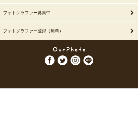
フォトグラファー募集中
フォトグラファー登録（無料）