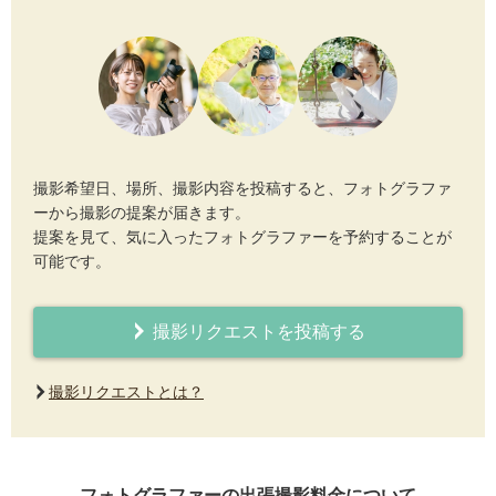
撮影希望日、場所、撮影内容を投稿すると、フォトグラファ
ーから撮影の提案が届きます。
提案を見て、気に入ったフォトグラファーを予約することが
可能です。
撮影リクエストを投稿する
撮影リクエストとは？
フォトグラファーの出張撮影料金について