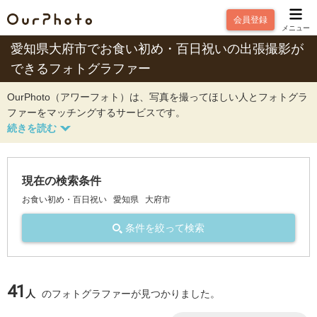
会員登録
メニュー
愛知県大府市でお食い初め・百日祝いの出張撮影が
できるフォトグラファー
OurPhoto（アワーフォト）は、写真を撮ってほしい人とフォトグラ
ファーをマッチングするサービスです。
現在の検索条件
お食い初め・百日祝い
愛知県
大府市
条件を絞って検索
41
人
のフォトグラファーが見つかりました。