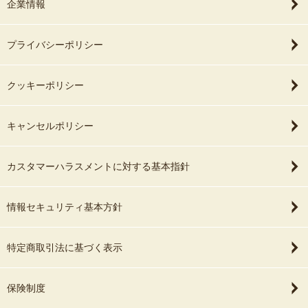
企業情報
プライバシーポリシー
クッキーポリシー
キャンセルポリシー
カスタマーハラスメントに対する基本指針
情報セキュリティ基本方針
特定商取引法に基づく表示
保険制度