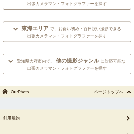
出張カメラマン・フォトグラファーを探す
東海エリア
で、お食い初め・百日祝い撮影できる
出張カメラマン・フォトグラファーを探す
他の撮影ジャンル
愛知県大府市内で、
に対応可能な
出張カメラマン・フォトグラファーを探す
OurPhoto
ページトップへ
利用規約