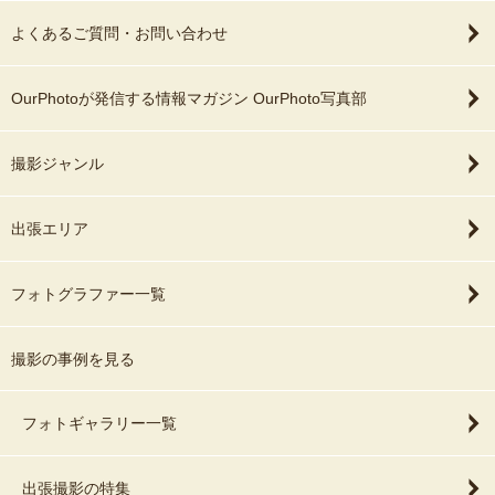
よくあるご質問・お問い合わせ
OurPhotoが発信する情報マガジン OurPhoto写真部
撮影ジャンル
出張エリア
フォトグラファー一覧
撮影の事例を見る
フォトギャラリー一覧
出張撮影の特集