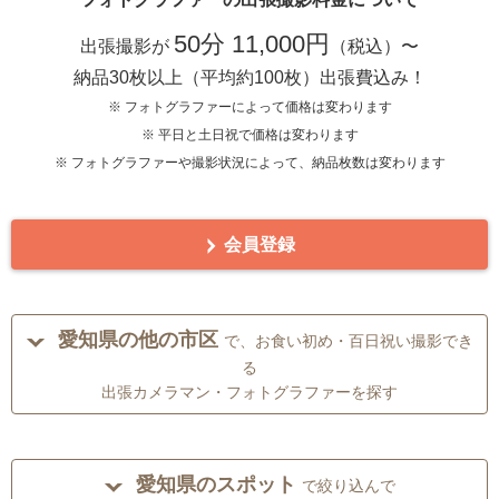
50分 11,000円
出張撮影が
（税込）〜
納品30枚以上（平均約100枚）出張費込み！
※ フォトグラファーによって価格は変わります
※ 平日と土日祝で価格は変わります
※ フォトグラファーや撮影状況によって、納品枚数は変わります
会員登録
愛知県の他の市区
で、お食い初め・百日祝い撮影でき
る
出張カメラマン・フォトグラファーを探す
愛知県のスポット
で絞り込んで