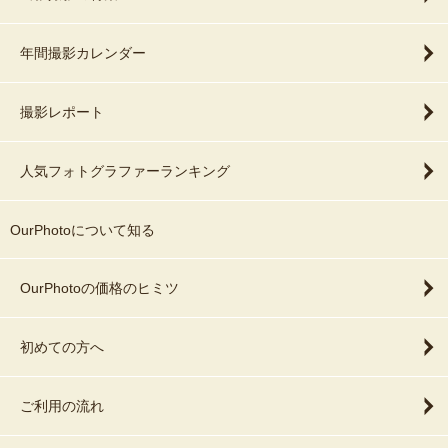
年間撮影カレンダー
撮影レポート
人気フォトグラファーランキング
OurPhotoについて知る
OurPhotoの価格のヒミツ
初めての方へ
ご利用の流れ