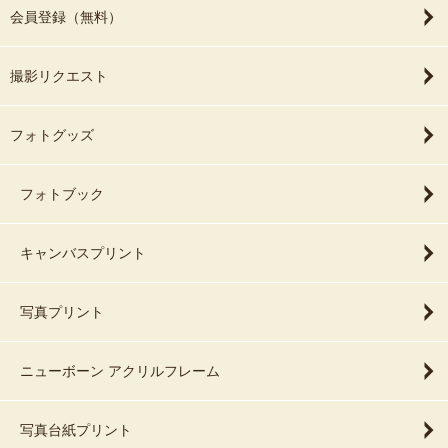
会員登録（無料）
撮影リクエスト
フォトグッズ
フォトブック
キャンバスプリント
写真プリント
ニューボーン アクリルフレーム
写真台紙プリント