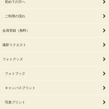
初めての方へ
ご利用の流れ
会員登録（無料）
撮影リクエスト
フォトグッズ
フォトブック
キャンバスプリント
写真プリント