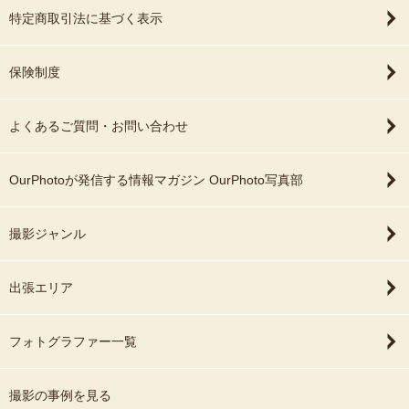
特定商取引法に基づく表示
保険制度
よくあるご質問・お問い合わせ
OurPhotoが発信する情報マガジン OurPhoto写真部
撮影ジャンル
出張エリア
フォトグラファー一覧
撮影の事例を見る