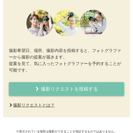
撮影希望日、場所、撮影内容を投稿すると、フォトグラファ
ーから撮影の提案が届きます。
提案を見て、気に入ったフォトグラファーを予約することが
可能です。
撮影リクエストを投稿する
撮影リクエストとは？
※表示されている場所は撮影ができることを保証するものではありません。