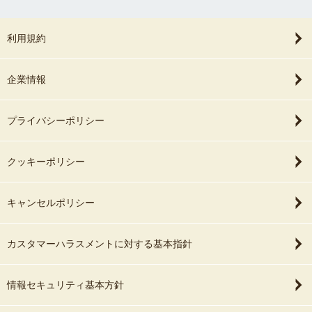
利用規約
企業情報
プライバシーポリシー
クッキーポリシー
キャンセルポリシー
カスタマーハラスメントに対する基本指針
情報セキュリティ基本方針