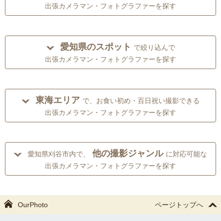
出張カメラマン・フォトグラファーを探す
愛知県のスポット
で絞り込んで
出張カメラマン・フォトグラファーを探す
東海エリア
で、お食い初め・百日祝い撮影できる
出張カメラマン・フォトグラファーを探す
他の撮影ジャンル
愛知県刈谷市内で、
に対応可能な
出張カメラマン・フォトグラファーを探す
OurPhoto
ページトップへ