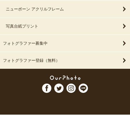
ニューボーン アクリルフレーム
写真台紙プリント
フォトグラファー募集中
フォトグラファー登録（無料）