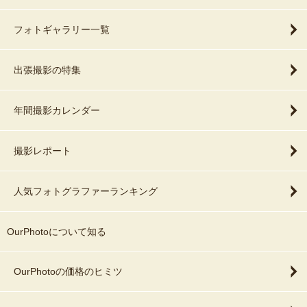
フォトギャラリー一覧
出張撮影の特集
年間撮影カレンダー
撮影レポート
人気フォトグラファーランキング
OurPhotoについて知る
OurPhotoの価格のヒミツ