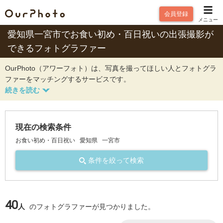
会員登録
メニュー
愛知県一宮市でお食い初め・百日祝いの出張撮影が
できるフォトグラファー
OurPhoto（アワーフォト）は、写真を撮ってほしい人とフォトグラ
ファーをマッチングするサービスです。
現在の検索条件
お食い初め・百日祝い
愛知県
一宮市
条件を絞って検索
40
人
のフォトグラファーが見つかりました。