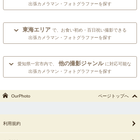
出張カメラマン・フォトグラファーを探す
東海エリア
で、お食い初め・百日祝い撮影できる
出張カメラマン・フォトグラファーを探す
他の撮影ジャンル
愛知県一宮市内で、
に対応可能な
出張カメラマン・フォトグラファーを探す
OurPhoto
ページトップへ
利用規約