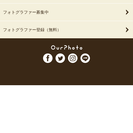
フォトグラファー募集中
フォトグラファー登録（無料）