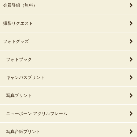
会員登録（無料）
撮影リクエスト
フォトグッズ
フォトブック
キャンバスプリント
写真プリント
ニューボーン アクリルフレーム
写真台紙プリント