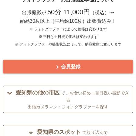
50分 11,000円
出張撮影が
（税込）〜
納品30枚以上（平均約100枚）出張費込み！
※ フォトグラファーによって価格は変わります
※ 平日と土日祝で価格は変わります
※ フォトグラファーや撮影状況によって、納品枚数は変わります
会員登録
愛知県の他の市区
で、お食い初め・百日祝い撮影でき
る
出張カメラマン・フォトグラファーを探す
愛知県のスポット
で絞り込んで