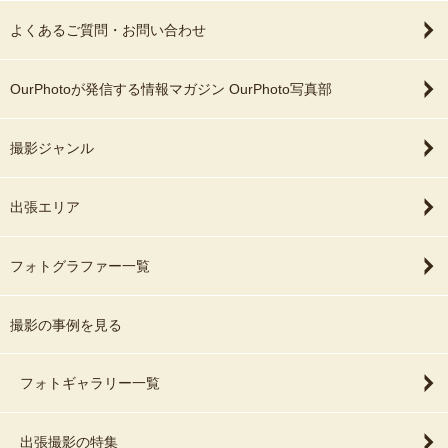
よくあるご質問・お問い合わせ
OurPhotoが発信する情報マガジン OurPhoto写真部
撮影ジャンル
出張エリア
フォトグラファー一覧
撮影の事例を見る
フォトギャラリー一覧
出張撮影の特集