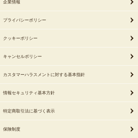
企業情報
プライバシーポリシー
クッキーポリシー
キャンセルポリシー
カスタマーハラスメントに対する基本指針
情報セキュリティ基本方針
特定商取引法に基づく表示
保険制度