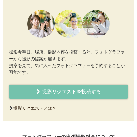
撮影希望日、場所、撮影内容を投稿すると、フォトグラファ
ーから撮影の提案が届きます。
提案を見て、気に入ったフォトグラファーを予約することが
可能です。
撮影リクエストを投稿する
撮影リクエストとは？
フォトグラファーの出張撮影料金について