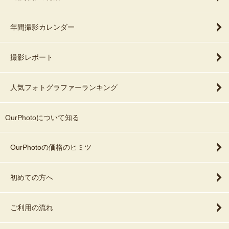
年間撮影カレンダー
撮影レポート
人気フォトグラファーランキング
OurPhotoについて知る
OurPhotoの価格のヒミツ
初めての方へ
ご利用の流れ