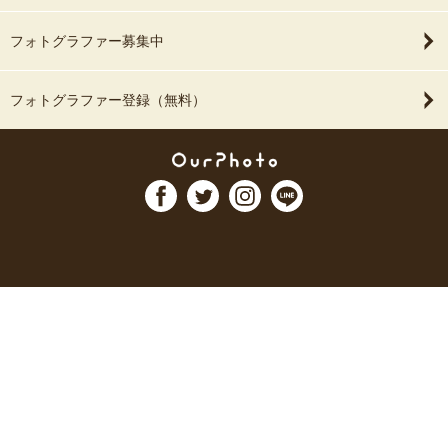
フォトグラファー募集中
フォトグラファー登録（無料）