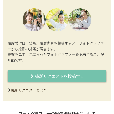
撮影希望日、場所、撮影内容を投稿すると、フォトグラファ
ーから撮影の提案が届きます。
提案を見て、気に入ったフォトグラファーを予約することが
可能です。
撮影リクエストを投稿する
撮影リクエストとは？
フォトグラファーの出張撮影料金について