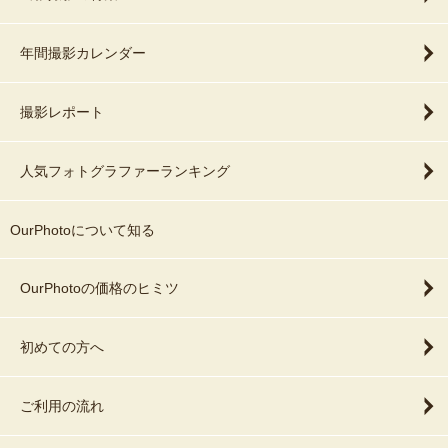
年間撮影カレンダー
撮影レポート
人気フォトグラファーランキング
OurPhotoについて知る
OurPhotoの価格のヒミツ
初めての方へ
ご利用の流れ