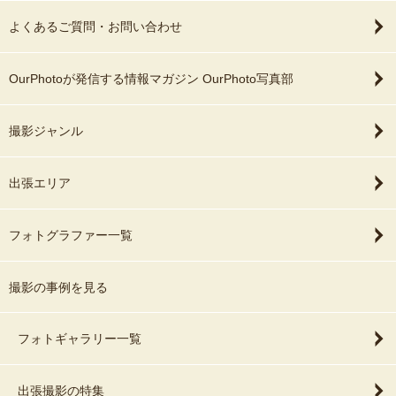
よくあるご質問・お問い合わせ
OurPhotoが発信する情報マガジン OurPhoto写真部
撮影ジャンル
出張エリア
フォトグラファー一覧
撮影の事例を見る
フォトギャラリー一覧
出張撮影の特集