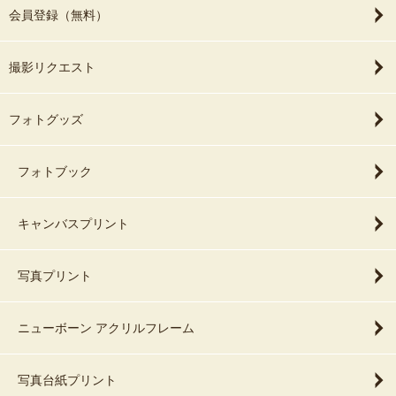
会員登録（無料）
撮影リクエスト
フォトグッズ
フォトブック
キャンバスプリント
写真プリント
ニューボーン アクリルフレーム
写真台紙プリント