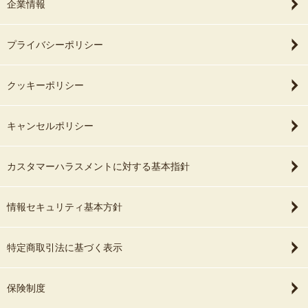
企業情報
プライバシーポリシー
クッキーポリシー
キャンセルポリシー
カスタマーハラスメントに対する基本指針
情報セキュリティ基本方針
特定商取引法に基づく表示
保険制度