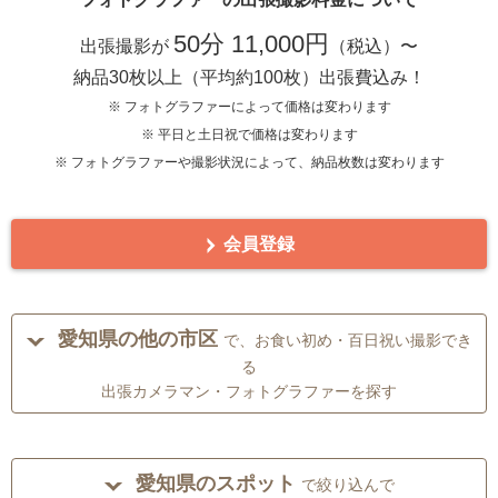
50分 11,000円
出張撮影が
（税込）〜
納品30枚以上（平均約100枚）出張費込み！
※ フォトグラファーによって価格は変わります
※ 平日と土日祝で価格は変わります
※ フォトグラファーや撮影状況によって、納品枚数は変わります
会員登録
愛知県の他の市区
で、お食い初め・百日祝い撮影でき
る
出張カメラマン・フォトグラファーを探す
愛知県のスポット
で絞り込んで