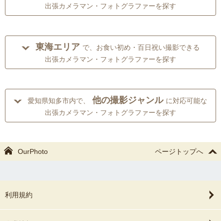
出張カメラマン・フォトグラファーを探す
東海エリア
で、お食い初め・百日祝い撮影できる
出張カメラマン・フォトグラファーを探す
他の撮影ジャンル
愛知県知多市内で、
に対応可能な
出張カメラマン・フォトグラファーを探す
OurPhoto
ページトップへ
利用規約