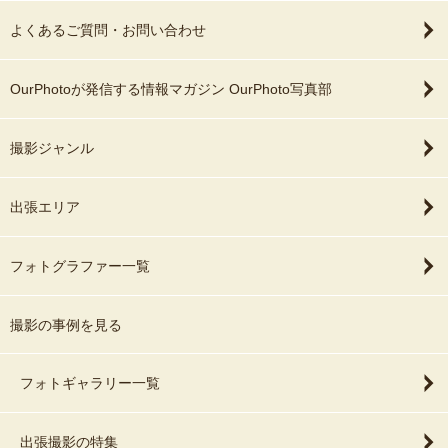
よくあるご質問・お問い合わせ
OurPhotoが発信する情報マガジン OurPhoto写真部
撮影ジャンル
出張エリア
フォトグラファー一覧
撮影の事例を見る
フォトギャラリー一覧
出張撮影の特集