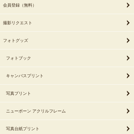
会員登録（無料）
撮影リクエスト
フォトグッズ
フォトブック
キャンバスプリント
写真プリント
ニューボーン アクリルフレーム
写真台紙プリント