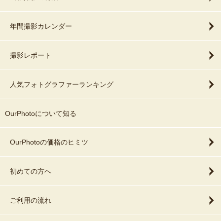
年間撮影カレンダー
撮影レポート
人気フォトグラファーランキング
OurPhotoについて知る
OurPhotoの価格のヒミツ
初めての方へ
ご利用の流れ