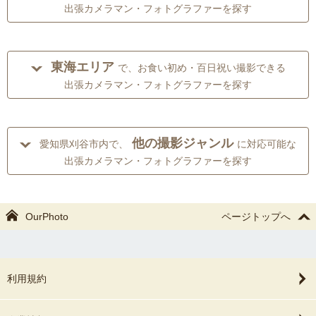
出張カメラマン・フォトグラファーを探す
東海エリア
で、お食い初め・百日祝い撮影できる
出張カメラマン・フォトグラファーを探す
他の撮影ジャンル
愛知県刈谷市内で、
に対応可能な
出張カメラマン・フォトグラファーを探す
OurPhoto
ページトップへ
利用規約