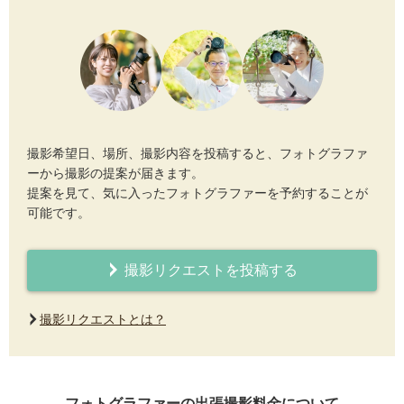
撮影希望日、場所、撮影内容を投稿すると、フォトグラファ
ーから撮影の提案が届きます。
提案を見て、気に入ったフォトグラファーを予約することが
可能です。
撮影リクエストを投稿する
撮影リクエストとは？
フォトグラファーの出張撮影料金について