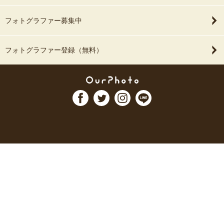
フォトグラファー募集中
フォトグラファー登録（無料）