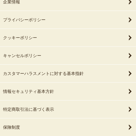
企業情報
プライバシーポリシー
クッキーポリシー
キャンセルポリシー
カスタマーハラスメントに対する基本指針
情報セキュリティ基本方針
特定商取引法に基づく表示
保険制度