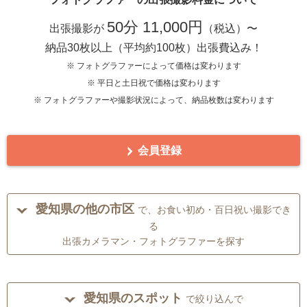
50分 11,000円
出張撮影が
（税込）〜
納品30枚以上（平均約100枚）出張費込み！
※ フォトグラファーによって価格は変わります
※ 平日と土日祝で価格は変わります
※ フォトグラファーや撮影状況によって、納品枚数は変わります
会員登録
愛知県の他の市区
で、お食い初め・百日祝い撮影でき
る
出張カメラマン・フォトグラファーを探す
愛知県のスポット
で絞り込んで